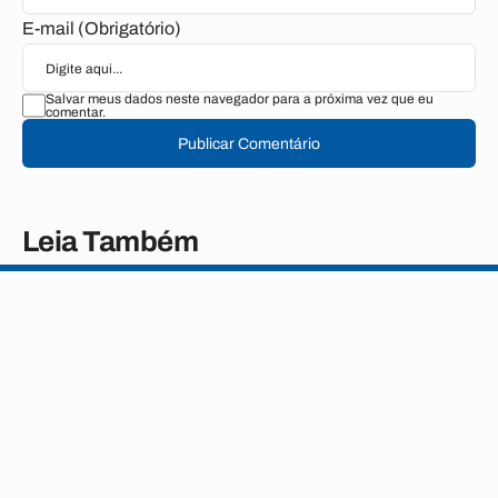
E-mail (Obrigatório)
Salvar meus dados neste navegador para a próxima vez que eu
comentar.
Publicar Comentário
Leia Também