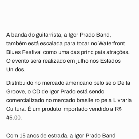
A banda do guitarrista, a Igor Prado Band,
também está escalada para tocar no Waterfront
Blues Festival como uma das principais atrações.
O evento será realizado em julho nos Estados
Unidos.
Distribuído no mercado americano pelo selo Delta
Groove, o CD de Igor Prado está sendo
comercializado no mercado brasileiro pela Livraria
Cultura. É um produto importado vendido a R$
45,00.
Com 15 anos de estrada, a Igor Prado Band