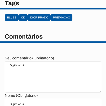
Tags
BLUES
CD
IGOR PRADO
PREMIAÇÃO
Comentários
Seu comentário (Obrigatório)
Nome (Obrigatório)