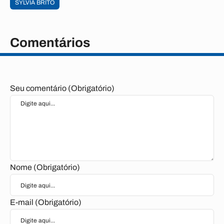
SYLVIA BRITO
Comentários
Seu comentário (Obrigatório)
Nome (Obrigatório)
E-mail (Obrigatório)