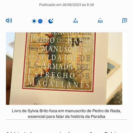
Publicado em 16/06/2023 às 9:19
Livro de Sylvia Brito foca em manuscrito de Pedro de Rada,
essencial para falar da história da Paraíba