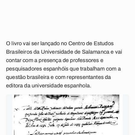
O livro vai ser lançado no Centro de Estudos
Brasileiros da Universidade de Salamanca e vai
contar com a presença de professores e
pesquisadores espanhóis que trabalham com a
questão brasileira e com representantes da
editora da universidade espanhola.