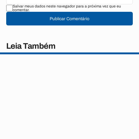
Salvar meus dados neste navegador para a próxima vez que eu
comentar.
Publicar Comentário
Leia Também