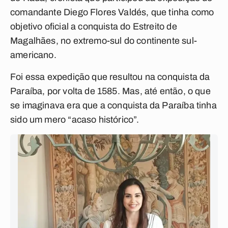
comandante Diego Flores Valdés, que tinha como
objetivo oficial a conquista do Estreito de
Magalhães, no extremo-sul do continente sul-
americano.
Foi essa expedição que resultou na conquista da
Paraíba, por volta de 1585. Mas, até então, o que
se imaginava era que a conquista da Paraíba tinha
sido um mero “acaso histórico”.