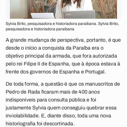
Sylvia Brito, pesquisadora e historiadora paraibana. Sylvia Brito,
pesquisadora e historiadora paraibana
A grande mudança de perspectiva, portanto, é que
desde o início a conquista da Paraíba era o
objetivo principal da armada, que fora autorizada
pelo rei Filipe II de Espanha, que à época estava à
frente dos governos de Espanha e Portugal.
De toda forma, a questão é que os manuscritos de
Pedro de Rada ficaram mais de 400 anos
indisponíveis para consulta pública e foi
justamente Sylvia quem conseguiu quebrar essa
inviolabilidade. E, diante disso, toda uma nova
historiografia foi descortinada.