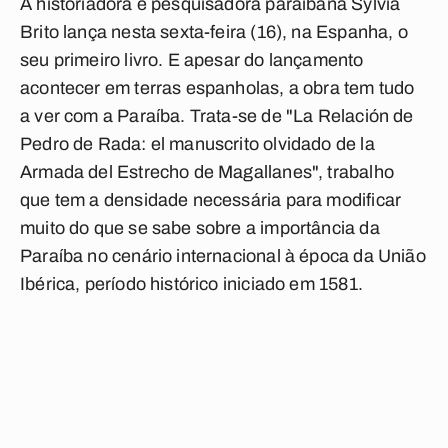
A historiadora e pesquisadora paraibana Sylvia
Brito lança nesta sexta-feira (16), na Espanha, o
seu primeiro livro. E apesar do lançamento
acontecer em terras espanholas, a obra tem tudo
a ver com a Paraíba. Trata-se de "La Relación de
Pedro de Rada: el manuscrito olvidado de la
Armada del Estrecho de Magallanes", trabalho
que tem a densidade necessária para modificar
muito do que se sabe sobre a importância da
Paraíba no cenário internacional à época da União
Ibérica, período histórico iniciado em 1581.