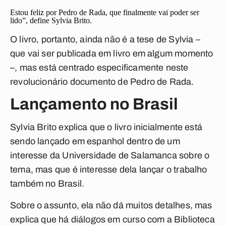
Estou feliz por Pedro de Rada, que finalmente vai poder ser
lido”, define Sylvia Brito.
O livro, portanto, ainda não é a tese de Sylvia –
que vai ser publicada em livro em algum momento
–, mas está centrado especificamente neste
revolucionário documento de Pedro de Rada.
Lançamento no Brasil
Sylvia Brito explica que o livro inicialmente está
sendo lançado em espanhol dentro de um
interesse da Universidade de Salamanca sobre o
tema, mas que é interesse dela lançar o trabalho
também no Brasil.
Sobre o assunto, ela não dá muitos detalhes, mas
explica que há diálogos em curso com a Biblioteca