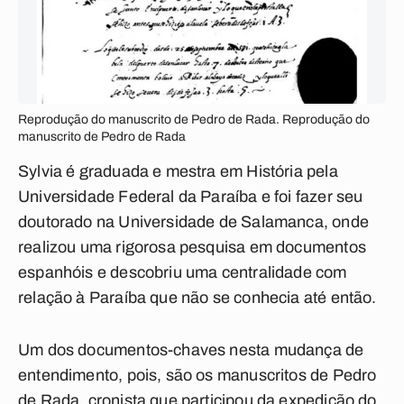
Reprodução do manuscrito de Pedro de Rada. Reprodução do
manuscrito de Pedro de Rada
Sylvia é graduada e mestra em História pela
Universidade Federal da Paraíba e foi fazer seu
doutorado na Universidade de Salamanca, onde
realizou uma rigorosa pesquisa em documentos
espanhóis e descobriu uma centralidade com
relação à Paraíba que não se conhecia até então.
Um dos documentos-chaves nesta mudança de
entendimento, pois, são os manuscritos de Pedro
de Rada, cronista que participou da expedição do