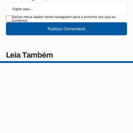
Salvar meus dados neste navegador para a próxima vez que eu
comentar.
Publicar Comentário
Leia Também