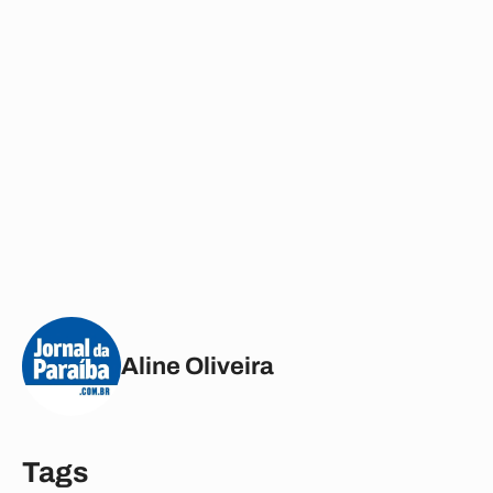
Aline Oliveira
Tags