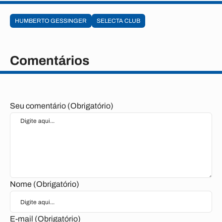
HUMBERTO GESSINGER
SELECTA CLUB
Comentários
Seu comentário (Obrigatório)
Nome (Obrigatório)
E-mail (Obrigatório)