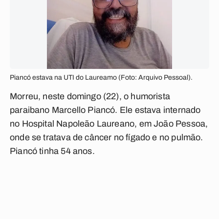
Piancó estava na UTI do Laureamo (Foto: Arquivo Pessoal).
Morreu, neste domingo (22), o humorista
paraibano Marcello Piancó. Ele estava internado
no Hospital Napoleão Laureano, em João Pessoa,
onde se tratava de câncer no fígado e no pulmão.
Piancó tinha 54 anos.