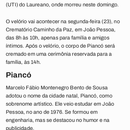
(UTI) do Laureano, onde morreu neste domingo.
O velório vai acontecer na segunda-feira (23), no
Crematório Caminho da Paz, em João Pessoa,
das 8h às 10h, apenas para família e amigos
íntimos. Após o velório, o corpo de Piancó será
cremado em uma cerimônia reservada para a
família, às 14h.
Piancó
Marcelo Fábio Montenegro Bento de Sousa
adotou o nome da cidade natal, Piancó, como
sobrenome artístico. Ele veio estudar em João
Pessoa, no ano de 1976. Se formou em
engenharia, mas se destacou no humor e na
publicidade.