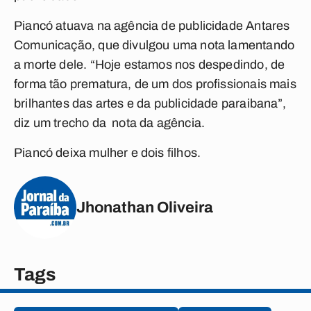
Piancó atuava na agência de publicidade Antares
Comunicação, que divulgou uma nota lamentando
a morte dele. “Hoje estamos nos despedindo, de
forma tão prematura, de um dos profissionais mais
brilhantes das artes e da publicidade paraibana”,
diz um trecho da nota da agência.
Piancó deixa mulher e dois filhos.
Jhonathan Oliveira
Tags