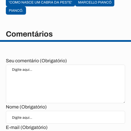
'COMO NASCE UM CABRA DA PESTE'
MARCELLO PIANCÓ
PIANCÓ.
Comentários
Seu comentário (Obrigatório)
Nome (Obrigatório)
E-mail (Obrigatório)