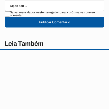
Salvar meus dados neste navegador para a próxima vez que eu
comentar.
Publicar Comentário
Leia Também