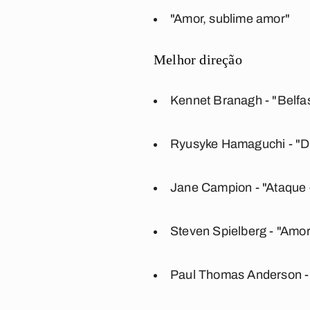
"Amor, sublime amor"
Melhor direção
Kennet Branagh - "Belfa
Ryusyke Hamaguchi - "Dr
Jane Campion - "Ataque 
Steven Spielberg - "Amor
Paul Thomas Anderson - 