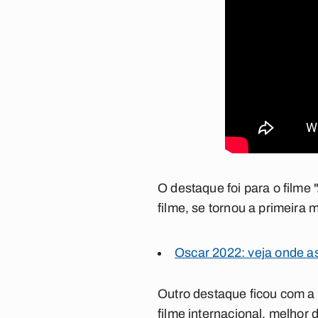
O destaque foi para o filme 
filme, se tornou a primeira
Oscar 2022: veja onde as
Outro destaque ficou com a p
filme internacional, melho