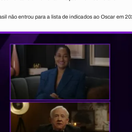
sil não entrou para a lista de indicados ao Oscar em 20