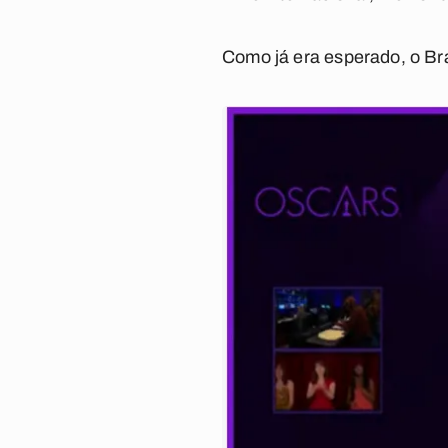
Como já era esperado, o Bra