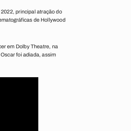
 2022, principal atração do
ematográficas de Hollywood
cer em Dolby Theatre, na
 Oscar foi adiada, assim