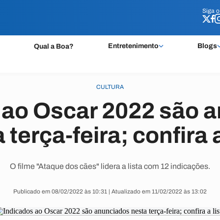
Siga 
Siga 
Entretenimento
Blogs
Qual a Boa?
CULTURA
 ao Oscar 2022 são 
 terça-feira; confira a
O filme "Ataque dos cães" lidera a lista com 12 indicações.
Publicado em 08/02/2022 às 10:31 | Atualizado em 11/02/2022 às 13:02