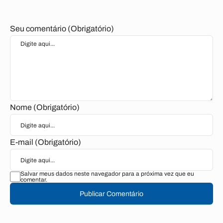
Seu comentário (Obrigatório)
Nome (Obrigatório)
E-mail (Obrigatório)
Salvar meus dados neste navegador para a próxima vez que eu
comentar.
Publicar Comentário