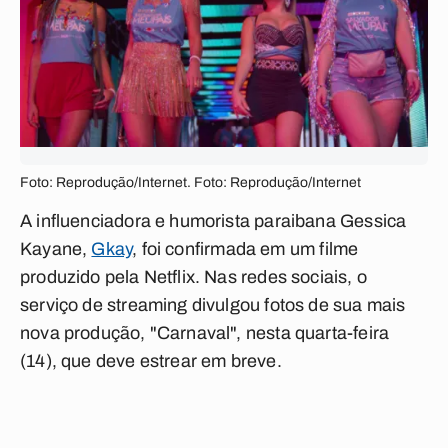
Foto: Reprodução/Internet. Foto: Reprodução/Internet
A influenciadora e humorista paraibana Gessica
Kayane,
Gkay
, foi confirmada em um filme
produzido pela Netflix. Nas redes sociais, o
serviço de streaming divulgou fotos de sua mais
nova produção, "Carnaval", nesta quarta-feira
(14), que deve estrear em breve.