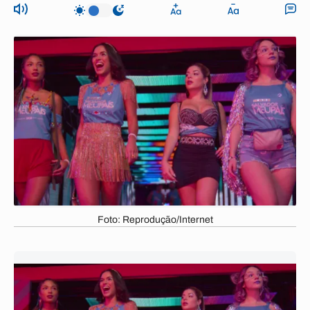
Foto: Reprodução/Internet