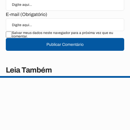
E-mail (Obrigatório)
Salvar meus dados neste navegador para a próxima vez que eu
comentar.
Publicar Comentário
Leia Também