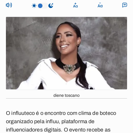
diene toscano
O influuteco é o encontro com clima de boteco
organizado pela influu, plataforma de
influenciadores digitais. O evento recebe as