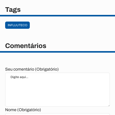
Tags
INFLUUTECO
Comentários
Seu comentário (Obrigatório)
Nome (Obrigatório)