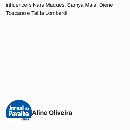
influencers Nara Maques, Samya Maia, Diene
Toscano e Talita Lombardi.
Aline Oliveira