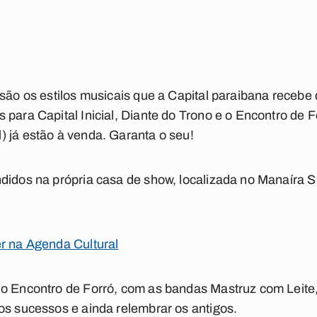
 são os estilos musicais que a Capital paraibana recebe
 para Capital Inicial, Diante do Trono e o Encontro de F
 já estão à venda. Garanta o seu!
didos na própria casa de show, localizada no Manaíra 
er na Agenda Cultural
 o Encontro de Forró, com as bandas Mastruz com Leite
os sucessos e ainda relembrar os antigos.