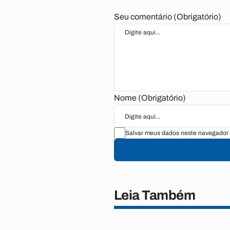
Seu comentário (Obrigatório)
Nome (Obrigatório)
Salvar meus dados neste navegador 
Leia Também