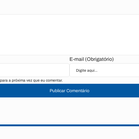
E-mail (Obrigatório)
para a próxima vez que eu comentar.
Publicar Comentário