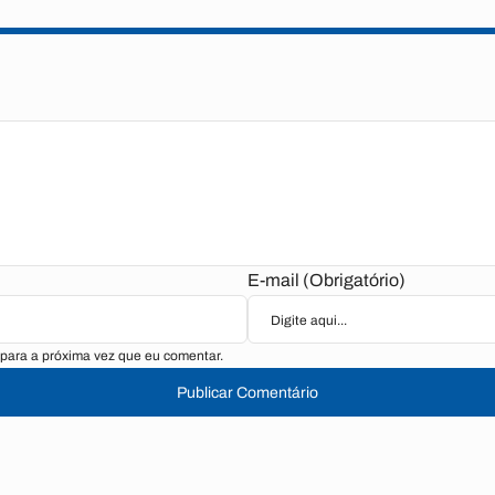
E-mail (Obrigatório)
para a próxima vez que eu comentar.
Publicar Comentário