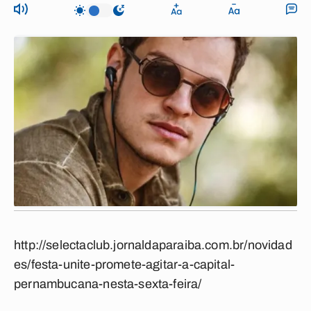
http://selectaclub.jornaldaparaiba.com.br/novidad
es/festa-unite-promete-agitar-a-capital-
pernambucana-nesta-sexta-feira/