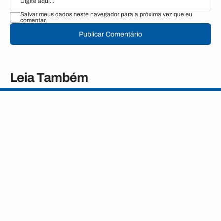
Salvar meus dados neste navegador para a próxima vez que eu
comentar.
Publicar Comentário
Leia Também