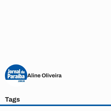
Aline Oliveira
Tags