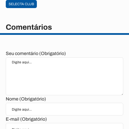
SELECTA CLUB
Comentários
Seu comentário (Obrigatório)
Nome (Obrigatório)
E-mail (Obrigatório)