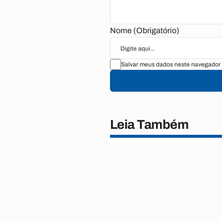
Nome (Obrigatório)
Salvar meus dados neste navegador 
Leia Também