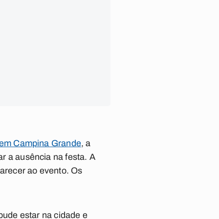
, em Campina Grande
, a
ar a ausência na festa. A
arecer ao evento.
Os
ude estar na cidade e