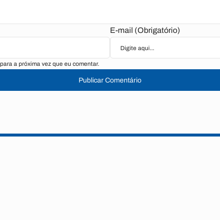
E-mail (Obrigatório)
para a próxima vez que eu comentar.
Publicar Comentário