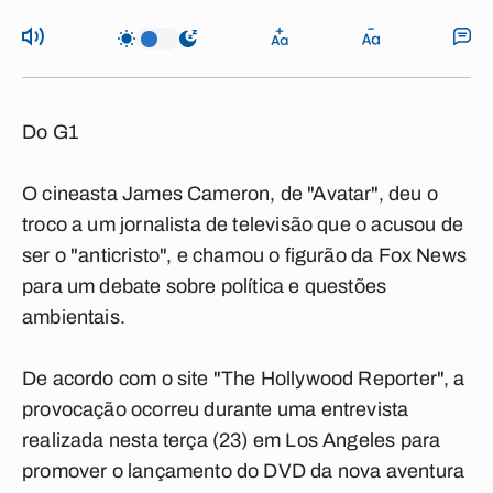
Do G1
O cineasta James Cameron, de "Avatar", deu o
troco a um jornalista de televisão que o acusou de
ser o "anticristo", e chamou o figurão da Fox News
para um debate sobre política e questões
ambientais.
De acordo com o site "The Hollywood Reporter", a
provocação ocorreu durante uma entrevista
realizada nesta terça (23) em Los Angeles para
promover o lançamento do DVD da nova aventura