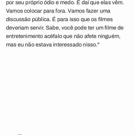
por seu próprio ódio e medo. É daí que elas vêm.
Vamos colocar para fora. Vamos fazer uma
discussão pública. É para isso que os filmes
deveriam servir. Sabe, você pode ter um filme de
entretenimento acéfalo que não afete ninguém,
mas eu não estava interessado nisso."