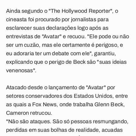
Ainda segundo o "The Hollywood Reporter", o
cineasta foi procurado por jornalistas para
esclarecer suas declarações logo após as
entrevistas de "Avatar" e recuou. "Ele pode ou não
ser um cuzão, mas ele certamente é perigoso, e
eu adoraria ter um debate com ele", garantiu,
explicando que o perigo de Beck são "suas ideias
venenosas".
Atacado desde o lançamento de "Avatar" por
setores conservadores dos Estados Unidos, entre
as quais a Fox News, onde trabalha Glenn Beck,
Cameron retrucou.
"Não são ataques. São só pessoas resmungando,
perdidas em suas bolhas de realidade, acuadas