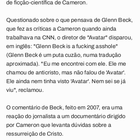
de ficção-científica de Cameron.
Questionado sobre o que pensava de Glenn Beck,
que fez as críticas a Cameron quando ainda
trabalhava na CNN, o diretor de "Avatar" disparou,
em inglês: "Glenn Beck is a fucking asshole"
(Glenn Beck é um puta cuzão, numa tradução
aproximada). "Eu me encontrei com ele. Ele me
chamou de anticristo, mas não falou de 'Avatar'.
Ele ainda nem tinha visto 'Avatar'. Nem sei se já
viu", reclamou.
O comentário de Beck, feito em 2007, era uma
reação do jornalista a um documentário dirigido
por Cameron que levanta dúvidas sobre a
ressurreição de Cristo.