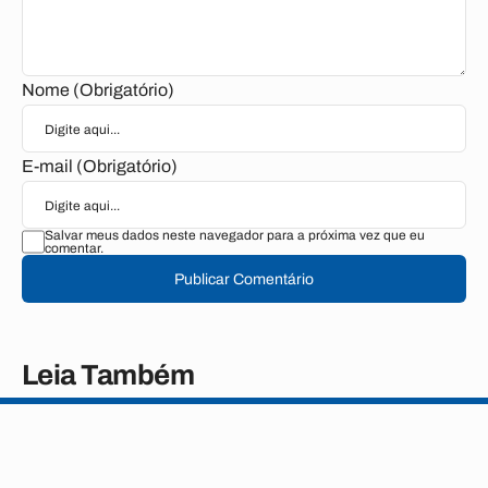
Nome (Obrigatório)
E-mail (Obrigatório)
Salvar meus dados neste navegador para a próxima vez que eu
comentar.
Publicar Comentário
Leia Também