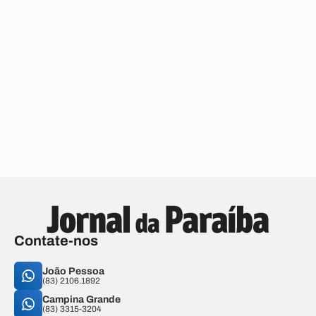
Contate-nos
João Pessoa
(83) 2106.1892
Campina Grande
(83) 3315-3204