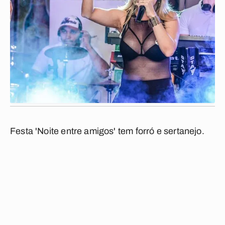
Festa 'Noite entre amigos' tem forró e sertanejo.