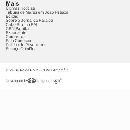
Mais
Últimas Notícias
Tábuas de Marés em João Pessoa
Editais
Sobre o Jornal da Paraíba
Cabo Branco FM
CBN Paraíba
Expediente
Comercial
Fale Conosco
Política de Privacidade
Espaço Opinião
© REDE PARAÍBA DE COMUNICAÇÃO
Developed by
Designed by