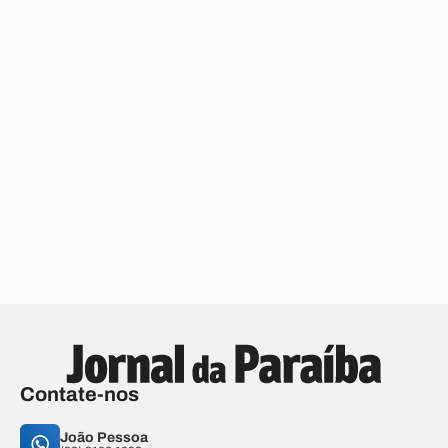
Contate-nos
João Pessoa