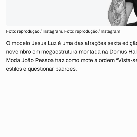
Foto: reprodução / Instagram. Foto: reprodução / Instagram
O modelo Jesus Luz é uma das atrações sexta ediçã
novembro em megaestrutura montada na Domus Hall, n
Moda João Pessoa traz como mote a ordem “Vista-se d
estilos e questionar padrões.