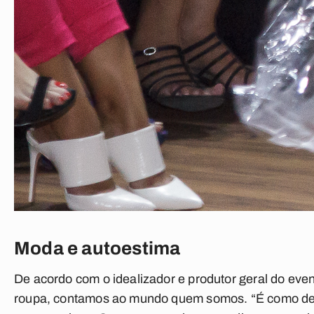
Moda e autoestima
De acordo com o idealizador e produtor geral do eve
roupa, contamos ao mundo quem somos. “É como de