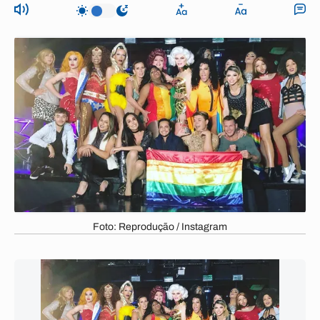
Foto: Reprodução / Instagram