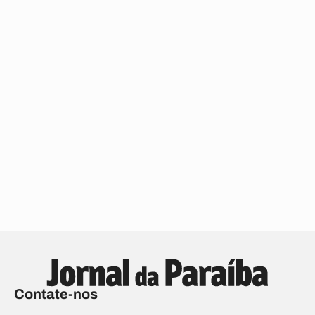
Contate-nos