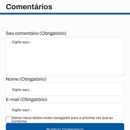
Comentários
Seu comentário (Obrigatório)
Nome (Obrigatório)
E-mail (Obrigatório)
Salvar meus dados neste navegador para a próxima vez que eu
comentar.
Publicar Comentário