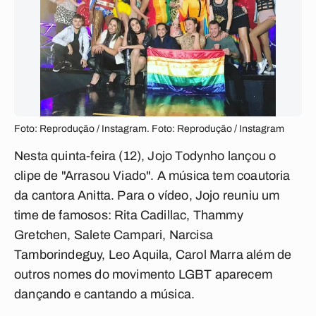
Foto: Reprodução / Instagram. Foto: Reprodução / Instagram
Nesta quinta-feira (12), Jojo Todynho lançou o
clipe de "Arrasou Viado". A música tem coautoria
da cantora Anitta. Para o vídeo, Jojo reuniu um
time de famosos: Rita Cadillac, Thammy
Gretchen, Salete Campari, Narcisa
Tamborindeguy, Leo Aquila, Carol Marra além de
outros nomes do movimento LGBT aparecem
dançando e cantando a música.