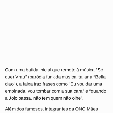
Com uma batida inicial que remete à música “Só
quer Vrau” (paródia funk da música italiana “Bella
ciao”), a faixa traz frases como “Eu vou dar uma
empinada, vou tombar com a sua cara” e “quando
a Jojo passa, não tem quem não olhe”.
Além dos famosos, integrantes da ONG Mães