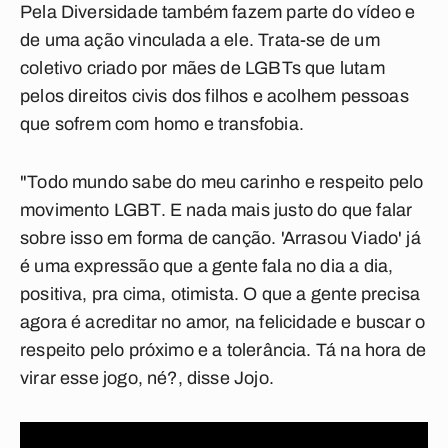
Pela Diversidade também fazem parte do vídeo e
de uma ação vinculada a ele. Trata-se de um
coletivo criado por mães de LGBTs que lutam
pelos direitos civis dos filhos e acolhem pessoas
que sofrem com homo e transfobia.
"Todo mundo sabe do meu carinho e respeito pelo
movimento LGBT. E nada mais justo do que falar
sobre isso em forma de canção. 'Arrasou Viado' já
é uma expressão que a gente fala no dia a dia,
positiva, pra cima, otimista. O que a gente precisa
agora é acreditar no amor, na felicidade e buscar o
respeito pelo próximo e a tolerância. Tá na hora de
virar esse jogo, né?, disse Jojo.