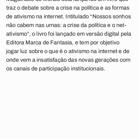
traz o debate sobre a crise na política e as formas
de ativismo na internet. Intitulado “Nossos sonhos
não cabem nas urnas: a crise da política e o net-
ativismo”, o livro foi lançado em versão digital pela
Editora Marca de Fantasia, e tem por objetivo
jogar luz sobre o que é o ativismo na internet e de
onde vem a insatisfação das novas gerações com
os canais de participação institucionais.