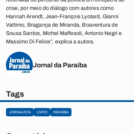
crise, por meio do diálogo com autores como
Hannah Arendt, Jean-François Lyotard, Gianni
Vattimo, Bragança de Miranda, Boaventura de
Sousa Santos, Michel Maffesoli, Antonio Negri e
Massimo Di Felice”, explica a autora.
Jornal da Paraíba
Tags
JORNALISTA
LIVRO
PARAÍBA