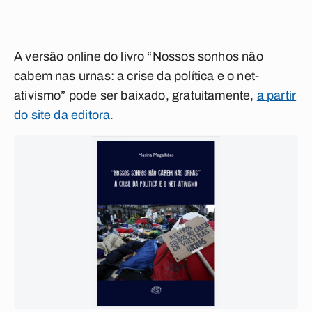
A versão online do livro “Nossos sonhos não
cabem nas urnas: a crise da política e o net-
ativismo” pode ser baixado, gratuitamente,
a partir
do site da editora.