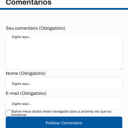
Comentários
Seu comentário (Obrigatório)
Nome (Obrigatório)
E-mail (Obrigatório)
Salvar meus dados neste navegador para a próxima vez que eu
comentar.
Publicar Comentário