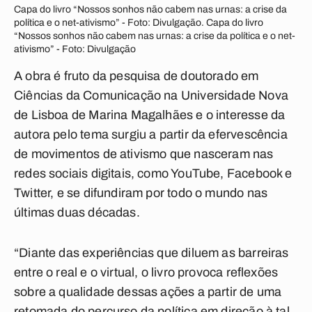
Capa do livro “Nossos sonhos não cabem nas urnas: a crise da
política e o net-ativismo” - Foto: Divulgação. Capa do livro
“Nossos sonhos não cabem nas urnas: a crise da política e o net-
ativismo” - Foto: Divulgação
A obra é fruto da pesquisa de doutorado em
Ciências da Comunicação na Universidade Nova
de Lisboa de Marina Magalhães e o interesse da
autora pelo tema surgiu a partir da efervescência
de movimentos de ativismo que nasceram nas
redes sociais digitais, como YouTube, Facebook e
Twitter, e se difundiram por todo o mundo nas
últimas duas décadas.
“Diante das experiências que diluem as barreiras
entre o real e o virtual, o livro provoca reflexões
sobre a qualidade dessas ações a partir de uma
retomada do percurso da política em direção à tal