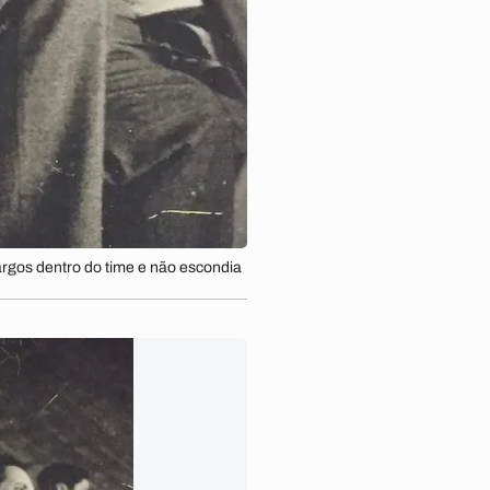
gos dentro do time e não escondia