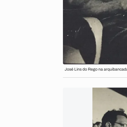
José Lins do Rego na arquibancad