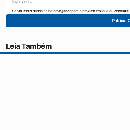
Salvar meus dados neste navegador para a próxima vez que eu comentar.
Publicar 
Leia Também