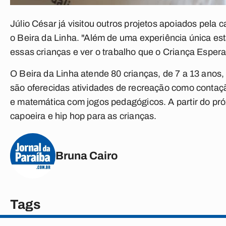
Júlio César já visitou outros projetos apoiados pela
o Beira da Linha. "Além de uma experiência única e
essas crianças e ver o trabalho que o Criança Esper
O Beira da Linha atende 80 crianças, de 7 a 13 anos
são oferecidas atividades de recreação como contação
e matemática com jogos pedagógicos. A partir do próx
capoeira e hip hop para as crianças.
Bruna Cairo
Tags