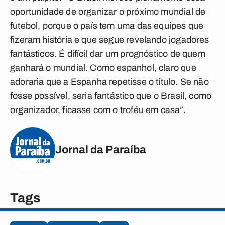
oportunidade de organizar o próximo mundial de
futebol, porque o país tem uma das equipes que
fizeram história e que segue revelando jogadores
fantásticos. É difícil dar um prognóstico de quem
ganhará o mundial. Como espanhol, claro que
adoraria que a Espanha repetisse o título. Se não
fosse possível, seria fantástico que o Brasil, como
organizador, ficasse com o troféu em casa”.
Jornal da Paraíba
Tags