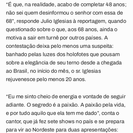
“É que, na realidade, acabo de completar 48 anos;
não sei quem desinformou o senhor com essa de
68”, responde Julio Iglesias à reportagem, quando
questionado sobre o que, aos 68 anos, ainda o
motiva a sair em turnê por outros países. A
contestação deixa pelo menos uma suspeita:
banhado pelas luzes dos holofotes que pousam
sobre a elegância de seu terno desde a chegada
ao Brasil, no início do mês, o sr. Iglesias
rejuvenesce pelo menos 20 anos.
“Eu me sinto cheio de energia e vontade de seguir
adiante. O segredo é a paixão. A paixão pela vida,
e por tudo aquilo que ela tem me dado”, conta o
cantor, que já fez sete shows no país e se prepara
para vir ao Nordeste para duas apresentações: