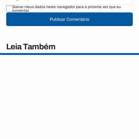
Salvar meus dados neste navegador para a próxima vez que eu
comentar.
Publicar Comentário
Leia Também