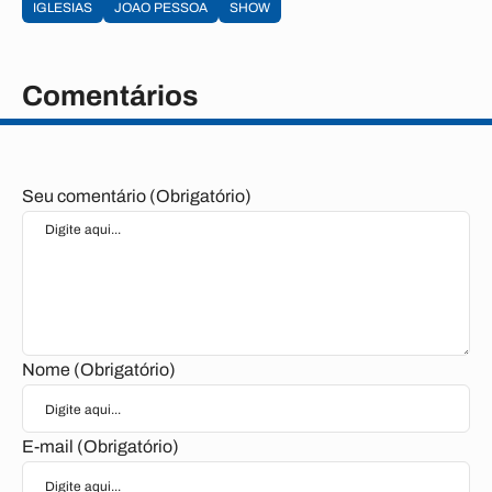
IGLESIAS
JOAO PESSOA
SHOW
Comentários
Seu comentário (Obrigatório)
Nome (Obrigatório)
E-mail (Obrigatório)