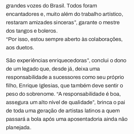
grandes vozes do Brasil. Todos foram
encantadores e, muito além do trabalho artístico,
restaram amizades sinceras”, garante o mestre
dos tangos e boleros.
“Por isso, estou sempre aberto às colaborações,
aos duetos.
São experiências enriquecedoras”, conclui o dono
de um legado que, desde já, deixa uma
responsabilidade a sucessores como seu próprio
filho, Enrique Iglesias, que também deve sentir o
peso do sobrenome. “A responsabilidade é boa,
assegura um alto nível de qualidade”, brinca o pai
de toda uma geração de artistas latinos a quem
passará a bola após uma aposentadoria ainda não
planejada.