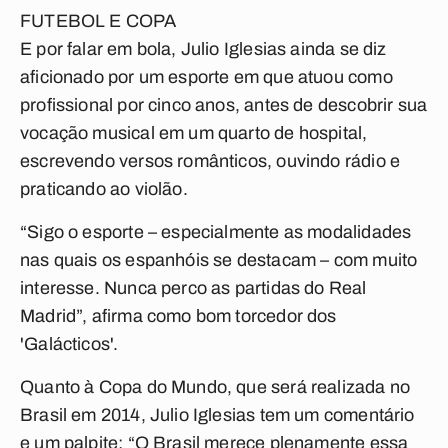
FUTEBOL E COPA
E por falar em bola, Julio Iglesias ainda se diz
aficionado por um esporte em que atuou como
profissional por cinco anos, antes de descobrir sua
vocação musical em um quarto de hospital,
escrevendo versos românticos, ouvindo rádio e
praticando ao violão.
“Sigo o esporte – especialmente as modalidades
nas quais os espanhóis se destacam – com muito
interesse. Nunca perco as partidas do Real
Madrid”, afirma como bom torcedor dos
'Galácticos'.
Quanto à Copa do Mundo, que será realizada no
Brasil em 2014, Julio Iglesias tem um comentário
e um palpite: “O Brasil merece plenamente essa