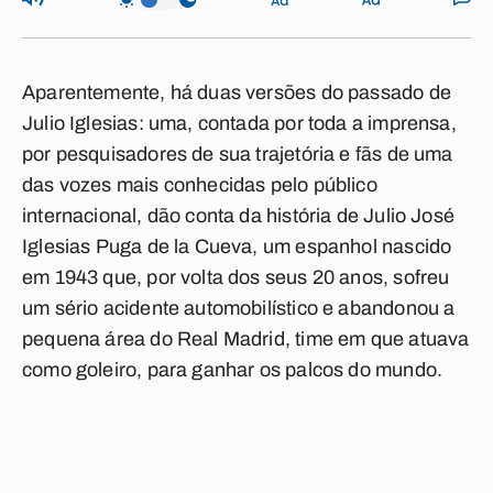
Aparentemente, há duas versões do passado de
Julio Iglesias: uma, contada por toda a imprensa,
por pesquisadores de sua trajetória e fãs de uma
das vozes mais conhecidas pelo público
internacional, dão conta da história de Julio José
Iglesias Puga de la Cueva, um espanhol nascido
em 1943 que, por volta dos seus 20 anos, sofreu
um sério acidente automobilístico e abandonou a
pequena área do Real Madrid, time em que atuava
como goleiro, para ganhar os palcos do mundo.