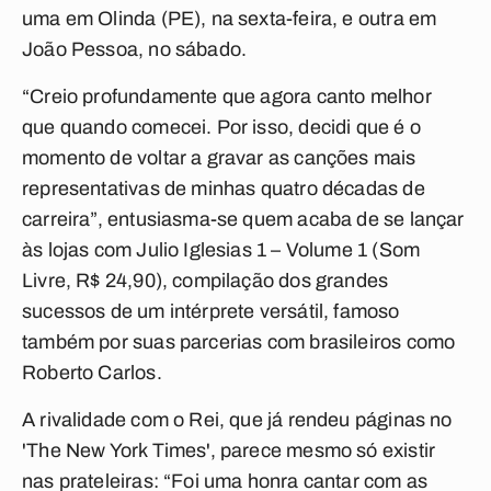
uma em Olinda (PE), na sexta-feira, e outra em
João Pessoa, no sábado.
“Creio profundamente que agora canto melhor
que quando comecei. Por isso, decidi que é o
momento de voltar a gravar as canções mais
representativas de minhas quatro décadas de
carreira”, entusiasma-se quem acaba de se lançar
às lojas com Julio Iglesias 1 – Volume 1 (Som
Livre, R$ 24,90), compilação dos grandes
sucessos de um intérprete versátil, famoso
também por suas parcerias com brasileiros como
Roberto Carlos.
A rivalidade com o Rei, que já rendeu páginas no
'The New York Times', parece mesmo só existir
nas prateleiras: “Foi uma honra cantar com as