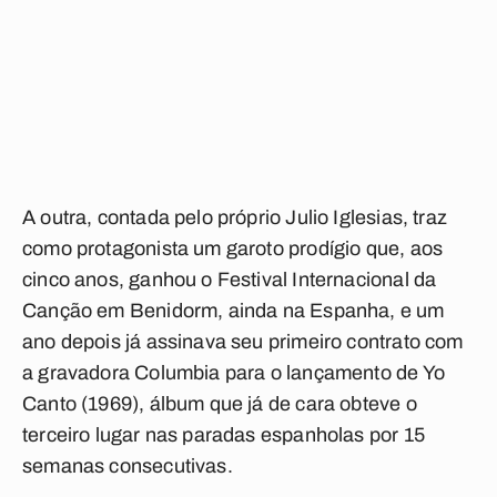
A outra, contada pelo próprio Julio Iglesias, traz
como protagonista um garoto prodígio que, aos
cinco anos, ganhou o Festival Internacional da
Canção em Benidorm, ainda na Espanha, e um
ano depois já assinava seu primeiro contrato com
a gravadora Columbia para o lançamento de Yo
Canto (1969), álbum que já de cara obteve o
terceiro lugar nas paradas espanholas por 15
semanas consecutivas.