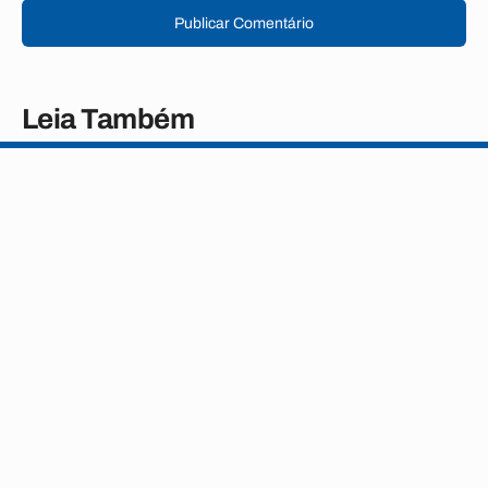
Publicar Comentário
Leia Também