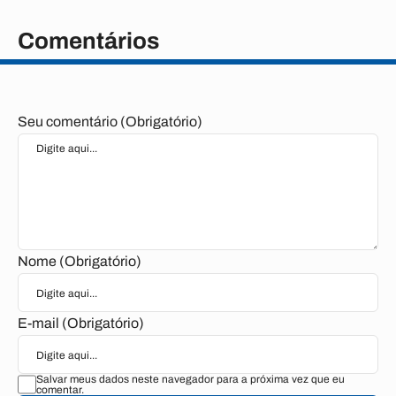
Comentários
Seu comentário (Obrigatório)
Nome (Obrigatório)
E-mail (Obrigatório)
Salvar meus dados neste navegador para a próxima vez que eu
comentar.