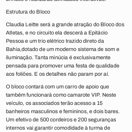
Estrutura do Bloco
Claudia Leitte será a grande atração do Bloco dos
Atletas, e no circuito ela descerá a Epitácio
Pessoa e um trio elétrico trazido direto da
Bahia,dotado de um moderno sistema de som e
iluminação. Tanta minúcia é exclusivamente
pensada para promover uma festa de qualidade
aos foliões. E os detalhes não param por aí.
O bloco contará com um carro de apoio que
também funcionará como camarote VIP. Neste
veículo, os associados terão acesso a 15
banheiros masculinos e femininos, e dois bares.
Um efetivo de 500 cordeiros e 200 seguranças
internos vai garantir comodidade à turma de