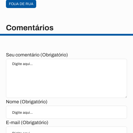
FOLIA DE RUA
Comentários
Seu comentário (Obrigatório)
Nome (Obrigatório)
E-mail (Obrigatório)