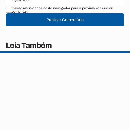
Salvar meus dados neste navegador para a próxima vez que eu
comentar.
Publicar Comentário
Leia Também