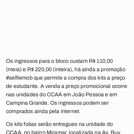
Os ingressos para o bloco custam R$ 110,00
(meia) e R$ 220,00 (inteira), há ainda a promoção
#selfiemob que permite a compra dos kits a preço
de estudante. A venda a preço promocional ocorre
nas unidades do CCAA em João Pessoa e em
Campina Grande. Os ingressos podem ser
comprados ainda pela internet.
Os kits folias serão entregues na unidade do
CCAA, no bairro Miramar, localizada na Av. Ruy