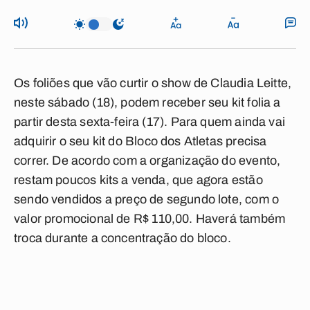
Os foliões que vão curtir o show de
Claudia Leitte
,
neste sábado (18), podem receber seu kit folia a
partir desta sexta-feira (17). Para quem ainda vai
adquirir o seu kit do
Bloco dos Atletas
precisa
correr. De acordo com a organização do
evento
,
restam poucos kits a venda, que agora estão
sendo vendidos a preço de segundo lote, com o
valor promocional de
R$ 110,00
. Haverá também
troca durante a concentração do bloco.