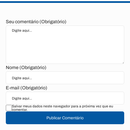
Seu comentário (Obrigatório)
Nome (Obrigatório)
E-mail (Obrigatório)
Salvar meus dados neste navegador para a próxima vez que eu
comentar.
Publicar Comentário