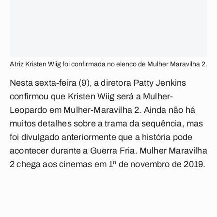
Atriz Kristen Wiig foi confirmada no elenco de Mulher Maravilha 2.
Nesta sexta-feira (9), a diretora Patty Jenkins
confirmou que Kristen Wiig será a Mulher-
Leopardo em Mulher-Maravilha 2. Ainda não há
muitos detalhes sobre a trama da sequência, mas
foi divulgado anteriormente que a história pode
acontecer durante a Guerra Fria. Mulher Maravilha
2 chega aos cinemas em 1º de novembro de 2019.