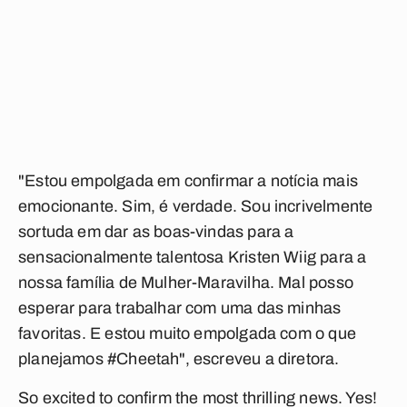
"Estou empolgada em confirmar a notícia mais
emocionante. Sim, é verdade. Sou incrivelmente
sortuda em dar as boas-vindas para a
sensacionalmente talentosa Kristen Wiig para a
nossa família de Mulher-Maravilha. Mal posso
esperar para trabalhar com uma das minhas
favoritas. E estou muito empolgada com o que
planejamos #Cheetah", escreveu a diretora.
So excited to confirm the most thrilling news. Yes!