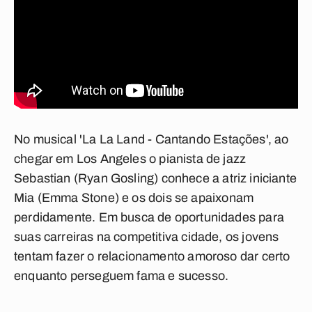
No
musical
'
La La Land - Cantando Estações
', ao
chegar em Los Angeles o
pianista de jazz
Sebastian
(
Ryan Gosling
) conhece a atriz iniciante
Mia
(
Emma Stone
) e os dois se apaixonam
perdidamente. Em busca de oportunidades para
suas carreiras na competitiva cidade, os jovens
tentam fazer o relacionamento amoroso dar certo
enquanto perseguem fama e sucesso.