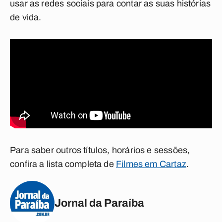
usar as redes sociais para contar as suas histórias
de vida.
Para saber outros títulos, horários e sessões,
confira a lista completa de
Filmes em Cartaz
.
Jornal da Paraíba