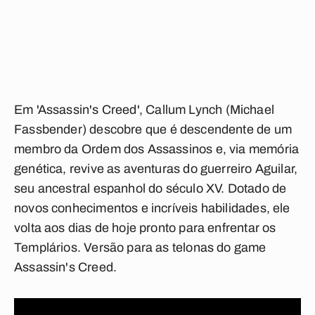
Em '
Assassin's Creed
',
Callum Lynch
(
Michael
Fassbender
) descobre que é descendente de um
membro da Ordem dos Assassinos e, via memória
genética, revive as aventuras do guerreiro Aguilar,
seu ancestral espanhol do século XV. Dotado de
novos conhecimentos e incríveis habilidades, ele
volta aos dias de hoje pronto para enfrentar os
Templários. Versão para as telonas do game
Assassin's Creed.