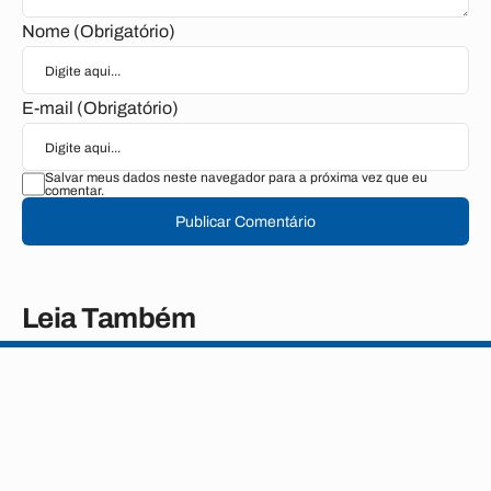
Nome (Obrigatório)
E-mail (Obrigatório)
Salvar meus dados neste navegador para a próxima vez que eu
comentar.
Publicar Comentário
Leia Também