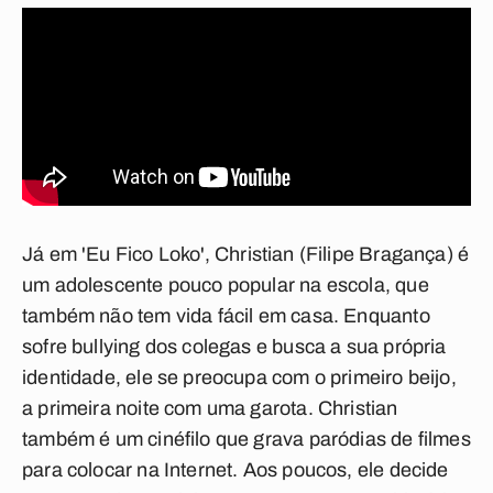
Já em '
Eu Fico Loko
', Christian (Filipe Bragança) é
um adolescente pouco popular na escola, que
também não tem vida fácil em casa. Enquanto
sofre bullying dos colegas e busca a sua própria
identidade, ele se preocupa com o primeiro beijo,
a primeira noite com uma garota. Christian
também é um cinéfilo que grava paródias de filmes
para colocar na Internet. Aos poucos, ele decide