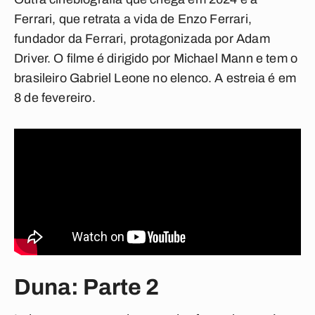
Ferrari,
que retrata a vida de Enzo Ferrari,
fundador da Ferrari, protagonizada por Adam
Driver. O filme é dirigido por Michael Mann e tem o
brasileiro Gabriel Leone no elenco. A estreia é em
8 de fevereiro.
Duna: Parte 2