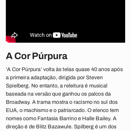
A Cor Púrpura
‘A Cor Púrpura’ volta às telas quase 40 anos após
a primeira adaptação, dirigida por Steven
Spielberg. No entanto, a releitura é musical
baseada na versão que ganhou os palcos da
Broadway. A trama mostra o racismo no sul dos
EUA, o machismo e o patriarcado. O elenco tem
nomes como Fantasia Barrino e Halle Bailey. A
direção é de Blitz Bazawule. Spilberg é um dos