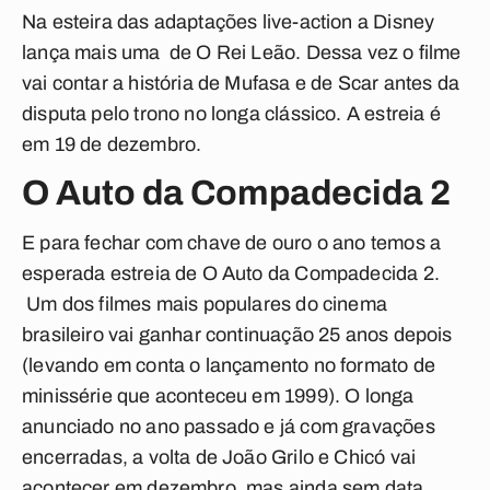
Na esteira das adaptações live-action a Disney
lança mais uma de O Rei Leão. Dessa vez o filme
vai contar a história de Mufasa e de Scar antes da
disputa pelo trono no longa clássico. A estreia é
em 19 de dezembro.
O Auto da Compadecida 2
E para fechar com chave de ouro o ano temos a
esperada estreia de O Auto da Compadecida 2.
Um dos filmes mais populares do cinema
brasileiro vai ganhar continuação 25 anos depois
(levando em conta o lançamento no formato de
minissérie que aconteceu em 1999). O longa
anunciado no ano passado e já com gravações
encerradas, a volta de João Grilo e Chicó vai
acontecer em dezembro, mas ainda sem data