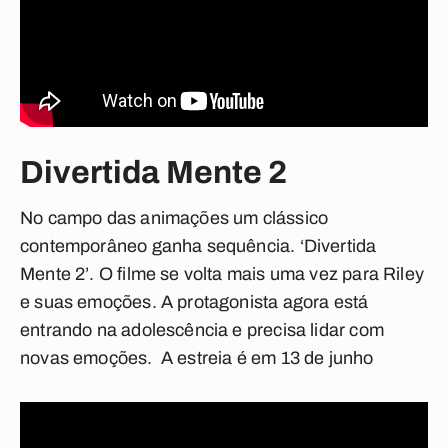
Divertida Mente 2
No campo das animações um clássico
contemporâneo ganha sequência. ‘Divertida
Mente 2’. O filme se volta mais uma vez para Riley
e suas emoções. A protagonista agora está
entrando na adolescência e precisa lidar com
novas emoções. A estreia é em 13 de junho