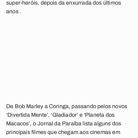
super-heróis, depois da enxurrada dos últimos
anos .
De Bob Marley a Coringa, passando pelos novos
‘Divertida Mente’, ‘Gladiador’ e ‘Planeta dos
Macacos’, o
Jornal da Paraíba
lista alguns dos
principais filmes que chegam aos cinemas em