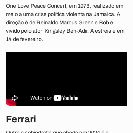
One Love Peace Concert
, em 1978, realizado em
meio a uma crise política violenta na Jamaica. A
direção é de Reinaldo Marcus Green e Bob é
vivido pelo ator Kingsley Ben-Adir. A estreia é em
14 de fevereiro.
Ferrari
Outra cinebiografia que chega em 2024 é a