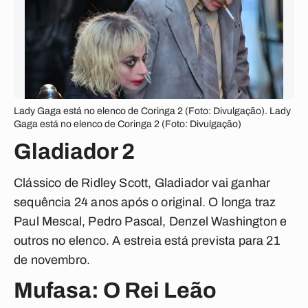
Lady Gaga está no elenco de Coringa 2 (Foto: Divulgação). Lady
Gaga está no elenco de Coringa 2 (Foto: Divulgação)
Gladiador 2
Clássico de Ridley Scott, Gladiador vai ganhar
sequência 24 anos após o original. O longa traz
Paul Mescal, Pedro Pascal, Denzel Washington e
outros no elenco. A estreia está prevista para 21
de novembro.
Mufasa: O Rei Leão