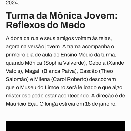
2024.
Turma da Mônica Jovem:
Reflexos do Medo
A dona da rua e seus amigos voltam às telas,
agora na versão jovem. A
trama acompanha o
primeiro dia de aula do Ensino Médio da turma,
quando Mônica (Sophia Valverde), Cebola (Xande
Valois), Magali (Bianca Paiva), Cascão (Theo
Salomão) e Milena (Carol Roberto) descobrem
que o Museu do Limoeiro será leiloado e que algo
misterioso pode estar acontecendo. A direção é de
Maurício Eça. O longa estreia em 18 de janeiro.