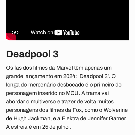
Deadpool 3
Os fãs dos filmes da Marvel têm apenas um
grande lançamento em 2024: ‘Deadpool 3’. O
longa do mercenário desbocado é o primeiro do
personagem inserido no MCU. A trama vai
abordar o multiverso e trazer de volta muitos
personagens dos filmes da Fox, como o Wolverine
de Hugh Jackman, e a Elektra de Jennifer Garner.
A estreia é em 25 de julho .