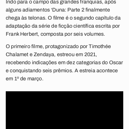
Indo para o campo das grandes franquias, após
alguns adiamentos ‘Duna: Parte 2 finalmente
chega às telonas. O filme é o segundo capítulo da
adaptação da série de ficção científica escrita
por
Frank Herbert, composta por seis volumes.
O primeiro filme, protagonizado por Timothée
Chalamet e Zendaya, estreou em 2021,
recebendo indicações em dez categorias do Oscar
e conquistando seis prêmios. A estreia acontece
em 1º de março.