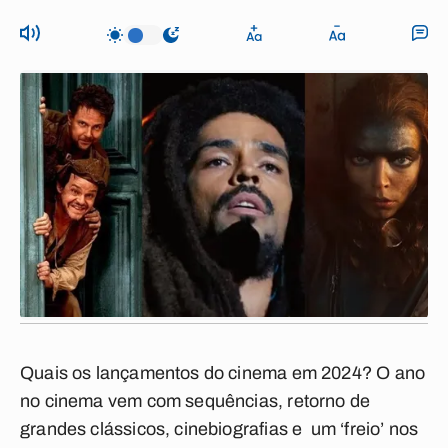
Quais os lançamentos do cinema em 2024? O ano
no cinema vem com sequências, retorno de
grandes clássicos, cinebiografias e um ‘freio’ nos