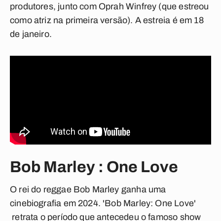
produtores, junto com Oprah Winfrey (que estreou
como atriz na primeira versão). A estreia é em 18
de janeiro.
Bob Marley : One Love
O rei do reggae Bob Marley ganha uma
cinebiografia em 2024. 'Bob Marley: One Love'
retrata o período que antecedeu o famoso show