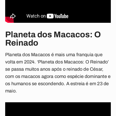
Planeta dos Macacos: O
Reinado
Planeta dos Macacos é mais uma franquia que
volta em 2024. ‘Planeta dos Macacos: O Reinado’
se passa muitos anos após o reinado de César,
com os macacos agora como espécie dominante e
os humanos se escondendo. A estreia é em 23 de
maio.