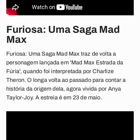
Furiosa: Uma Saga Mad
Max
Furiosa: Uma Saga Mad Max traz de volta a
personagem lançada em 'Mad Max Estrada da
Fúria', quando foi interpretada por Charlize
Theron. O longa volta ao passado para contar a
história da origem dela, agora vivida por Anya
Taylor-Joy. A estreia é em 23 de maio.