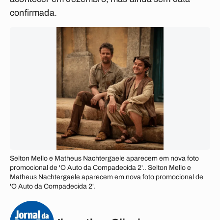
confirmada.
Selton Mello e Matheus Nachtergaele aparecem em nova foto
promocional de 'O Auto da Compadecida 2'.. Selton Mello e
Matheus Nachtergaele aparecem em nova foto promocional de
'O Auto da Compadecida 2'.