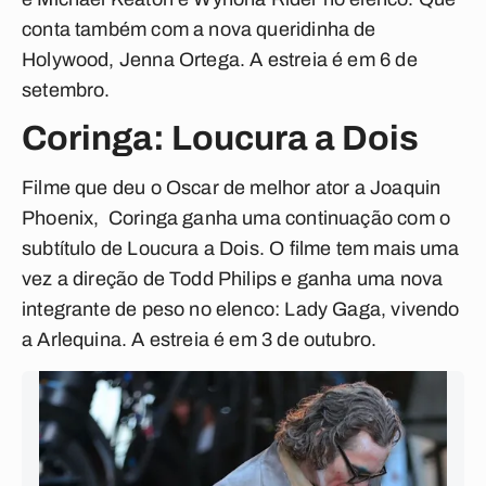
conta também com a nova queridinha de
Holywood, Jenna Ortega. A estreia é em 6 de
setembro.
Coringa: Loucura a Dois
Filme que deu o Oscar de melhor ator a Joaquin
Phoenix, Coringa ganha uma continuação com o
subtítulo de Loucura a Dois. O filme tem mais uma
vez a direção de Todd Philips e ganha uma nova
integrante de peso no elenco: Lady Gaga, vivendo
a Arlequina. A estreia é em 3 de outubro.