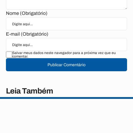
Nome (Obrigatório)
E-mail (Obrigatório)
Salvar meus dados neste navegador para a próxima vez que eu
comentar.
Publicar Comentário
Leia Também