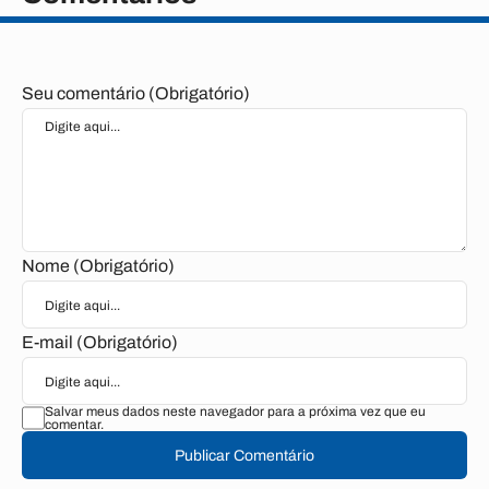
Seu comentário (Obrigatório)
Nome (Obrigatório)
E-mail (Obrigatório)
Salvar meus dados neste navegador para a próxima vez que eu
comentar.
Publicar Comentário