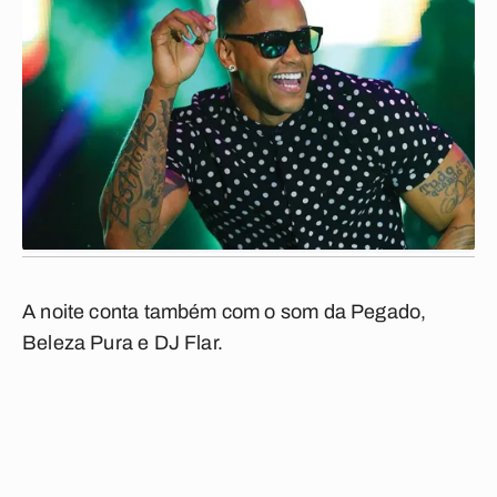
A noite conta também com o som da Pegado,
Beleza Pura e DJ Flar.