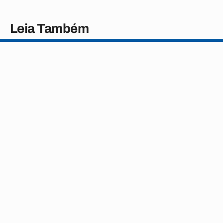
Leia Também