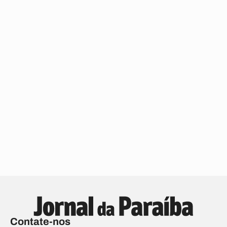
Contate-nos