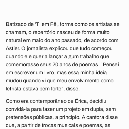
Batizado de 'Ti em Fê', forma como os artistas se
chamam, o repertório nasceu de forma muito
natural em maio do ano passado, de acordo com
Astier. O jornalista explicou que tudo começou
quando ele queria lançar algum trabalho que
comemorasse seus 20 anos de poemas. “Pensei
em escrever um livro, mas essa minha ideia
mudou quando vi que meu envolvimento como
letrista estava bem forte”, disse.
Como era contemporâneo de Érica, decidiu
convidá-la para fazer um projeto em dupla, sem
pretensões públicas, a princípio. A cantora disse
que, a partir de trocas musicais e poemas, as