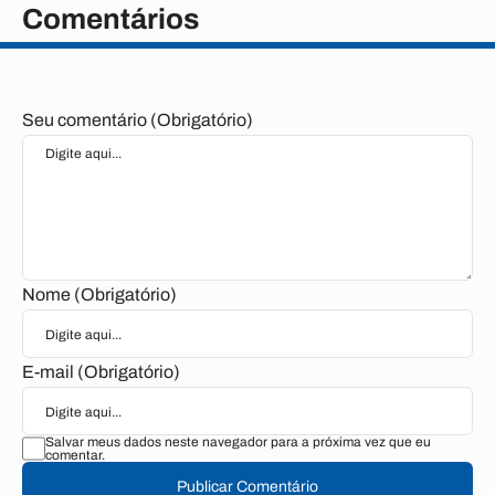
Comentários
Seu comentário (Obrigatório)
Nome (Obrigatório)
E-mail (Obrigatório)
Salvar meus dados neste navegador para a próxima vez que eu
comentar.
Publicar Comentário