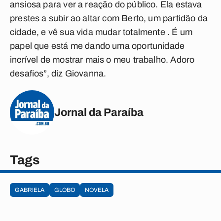
ansiosa para ver a reação do público. Ela estava
prestes a subir ao altar com Berto, um partidão da
cidade, e vê sua vida mudar totalmente . É um
papel que está me dando uma oportunidade
incrível de mostrar mais o meu trabalho. Adoro
desafios”, diz Giovanna.
Jornal da Paraíba
Tags
GABRIELA
GLOBO
NOVELA