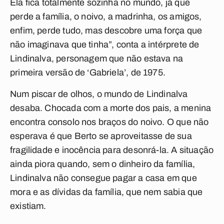
Ela fica totalmente sozinha no mundo, já que
perde a família, o noivo, a madrinha, os amigos,
enfim, perde tudo, mas descobre uma força que
não imaginava que tinha”, conta a intérprete de
Lindinalva, personagem que não estava na
primeira versão de ‘Gabriela’, de 1975.
Num piscar de olhos, o mundo de Lindinalva
desaba. Chocada com a morte dos pais, a menina
encontra consolo nos braços do noivo. O que não
esperava é que Berto se aproveitasse de sua
fragilidade e inocência para desonrá-la. A situação
ainda piora quando, sem o dinheiro da família,
Lindinalva não consegue pagar a casa em que
mora e as dívidas da família, que nem sabia que
existiam.