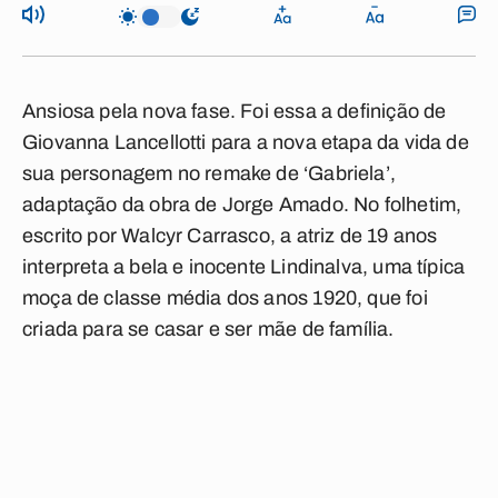
Ansiosa pela nova fase. Foi essa a definição de
Giovanna Lancellotti para a nova etapa da vida de
sua personagem no remake de ‘Gabriela’,
adaptação da obra de Jorge Amado. No folhetim,
escrito por Walcyr Carrasco, a atriz de 19 anos
interpreta a bela e inocente Lindinalva, uma típica
moça de classe média dos anos 1920, que foi
criada para se casar e ser mãe de família.