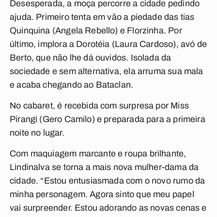
Desesperada, a moça percorre a cidade pedindo
ajuda. Primeiro tenta em vão a piedade das tias
Quinquina (Angela Rebello) e Florzinha. Por
último, implora a Dorotéia (Laura Cardoso), avó de
Berto, que não lhe dá ouvidos. Isolada da
sociedade e sem alternativa, ela arruma sua mala
e acaba chegando ao Bataclan.
No cabaret, é recebida com surpresa por Miss
Pirangi (Gero Camilo) e preparada para a primeira
noite no lugar.
Com maquiagem marcante e roupa brilhante,
Lindinalva se torna a mais nova mulher-dama da
cidade. “Estou entusiasmada com o novo rumo da
minha personagem. Agora sinto que meu papel
vai surpreender. Estou adorando as novas cenas e