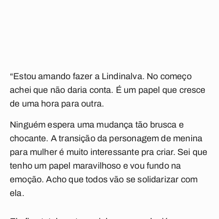
“Estou amando fazer a Lindinalva. No começo
achei que não daria conta. É um papel que cresce
de uma hora para outra.
Ninguém espera uma mudança tão brusca e
chocante. A transição da personagem de menina
para mulher é muito interessante pra criar. Sei que
tenho um papel maravilhoso e vou fundo na
emoção. Acho que todos vão se solidarizar com
ela.