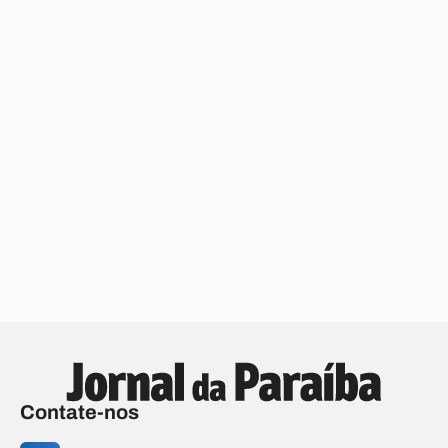
Contate-nos