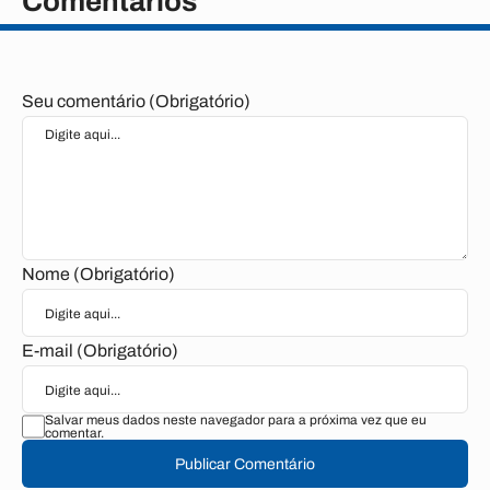
Comentários
Seu comentário (Obrigatório)
Nome (Obrigatório)
E-mail (Obrigatório)
Salvar meus dados neste navegador para a próxima vez que eu
comentar.
Publicar Comentário