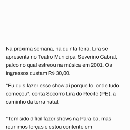
Na próxima semana, na quinta-feira, Lira se
apresenta no Teatro Municipal Severino Cabral,
palco no qual estreou na música em 2001. Os
ingressos custam R$ 30,00.
"Eu quis fazer esse show aí porque foi onde tudo
começou", conta Socorro Lira do Recife (PE), a
caminho da terra natal.
"Tem sido difícil fazer shows na Paraíba, mas
reunimos forças e estou contente em