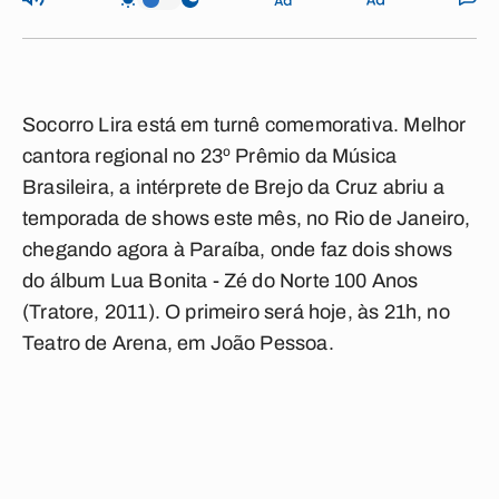
Socorro Lira está em turnê comemorativa. Melhor
cantora regional no 23º Prêmio da Música
Brasileira, a intérprete de Brejo da Cruz abriu a
temporada de shows este mês, no Rio de Janeiro,
chegando agora à Paraíba, onde faz dois shows
do álbum Lua Bonita - Zé do Norte 100 Anos
(Tratore, 2011). O primeiro será hoje, às 21h, no
Teatro de Arena, em João Pessoa.