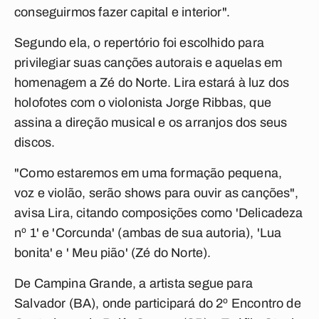
conseguirmos fazer capital e interior".
Segundo ela, o repertório foi escolhido para
privilegiar suas canções autorais e aquelas em
homenagem a Zé do Norte. Lira estará à luz dos
holofotes com o violonista Jorge Ribbas, que
assina a direção musical e os arranjos dos seus
discos.
"Como estaremos em uma formação pequena,
voz e violão, serão shows para ouvir as canções",
avisa Lira, citando composições como 'Delicadeza
nº 1' e 'Corcunda' (ambas de sua autoria), 'Lua
bonita' e ' Meu pião' (Zé do Norte).
De Campina Grande, a artista segue para
Salvador (BA), onde participará do 2º Encontro de