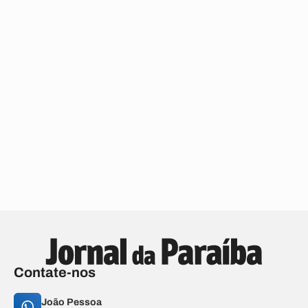
Contate-nos
João Pessoa