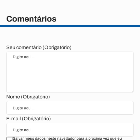
Comentários
Seu comentário (Obrigatório)
Nome (Obrigatório)
E-mail (Obrigatório)
Salvar meus dados neste navegador para a próxima vez que eu