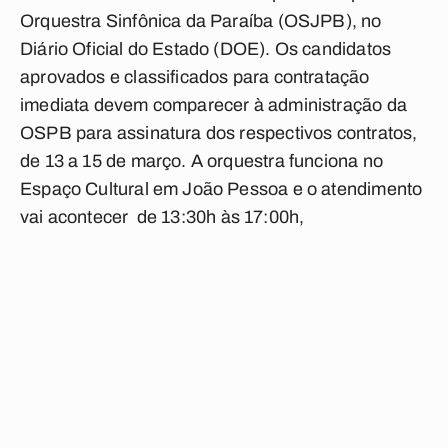
Orquestra Sinfônica da Paraíba (OSJPB), no
Diário Oficial do Estado (DOE). Os candidatos
aprovados e classificados para contratação
imediata devem comparecer à administração da
OSPB para assinatura dos respectivos contratos,
de 13 a 15 de março. A orquestra funciona no
Espaço Cultural em João Pessoa e o atendimento
vai acontecer
de 13:30h às 17:00h,