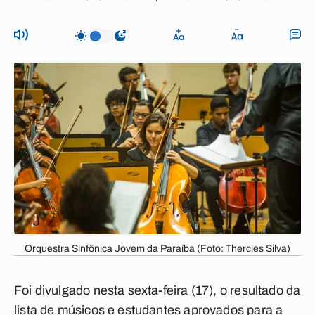
Orquestra Sinfônica Jovem da Paraíba (Foto: Thercles Silva)
Foi divulgado nesta sexta-feira (17), o resultado da
lista de músicos e estudantes aprovados para a