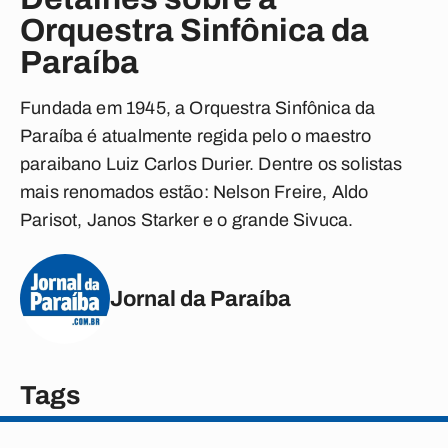
Orquestra Sinfônica da
Paraíba
Fundada em 1945, a Orquestra Sinfônica da
Paraíba é atualmente regida pelo o maestro
paraibano Luiz Carlos Durier. Dentre os solistas
mais renomados estão: Nelson Freire, Aldo
Parisot, Janos Starker e o grande Sivuca.
Jornal da Paraíba
Tags