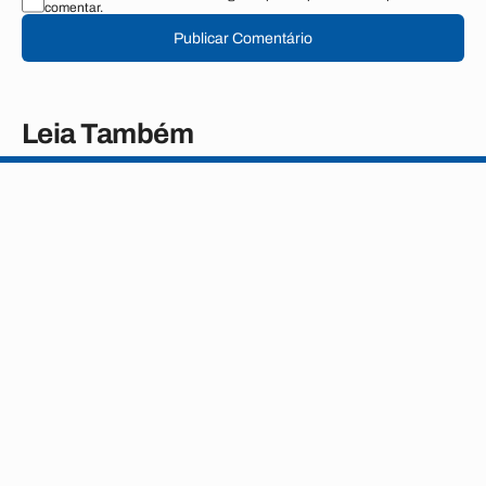
comentar.
Publicar Comentário
Leia Também