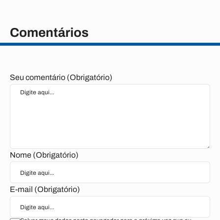
Comentários
Seu comentário (Obrigatório)
Nome (Obrigatório)
E-mail (Obrigatório)