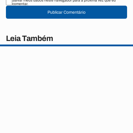
Salvar meus dados neste navegador para a próxima vez que eu
comentar.
Publicar Comentário
Leia Também