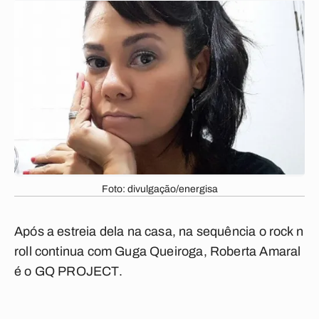
Foto: divulgação/energisa
Após a estreia dela na casa, na sequência o rock n
roll continua com Guga Queiroga, Roberta Amaral
é o GQ PROJECT.