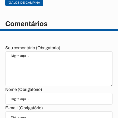
'GALOS DE CAMPINA'
Comentários
Seu comentário (Obrigatório)
Nome (Obrigatório)
E-mail (Obrigatório)