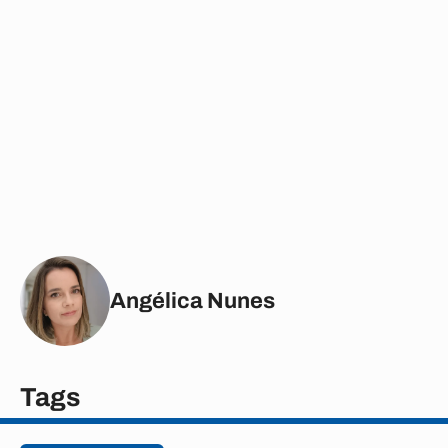
Angélica Nunes
Tags