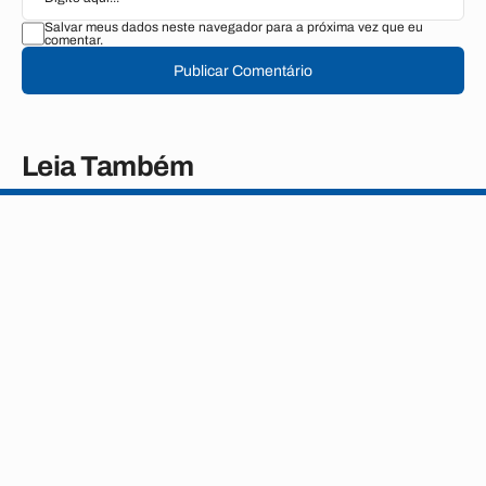
Salvar meus dados neste navegador para a próxima vez que eu
comentar.
Publicar Comentário
Leia Também