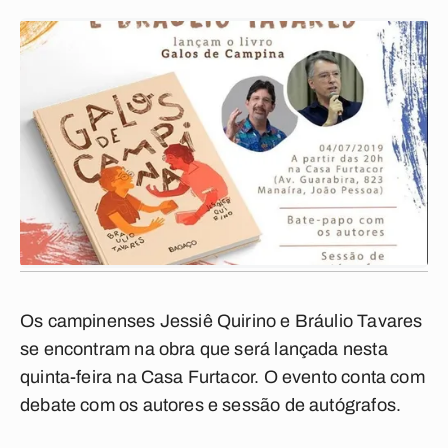
Os campinenses Jessiê Quirino e Bráulio Tavares
se encontram na obra que será lançada nesta
quinta-feira na Casa Furtacor. O evento conta com
debate com os autores e sessão de autógrafos.