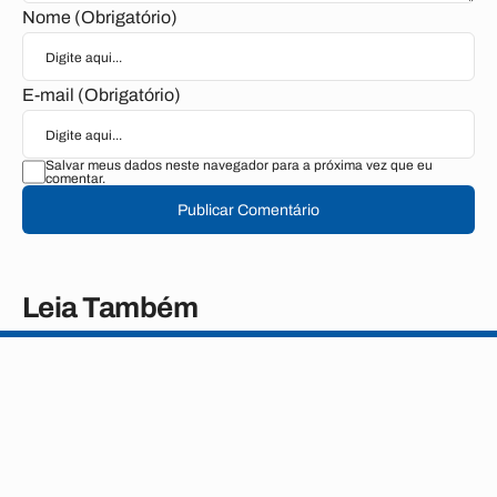
Nome (Obrigatório)
E-mail (Obrigatório)
Salvar meus dados neste navegador para a próxima vez que eu
comentar.
Publicar Comentário
Leia Também