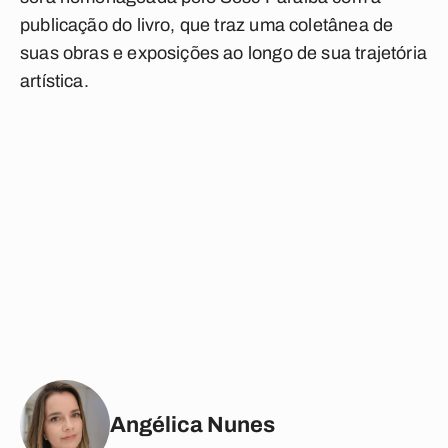
publicação do livro, que traz uma coletânea de
suas obras e exposições ao longo de sua trajetória
artística.
Angélica Nunes