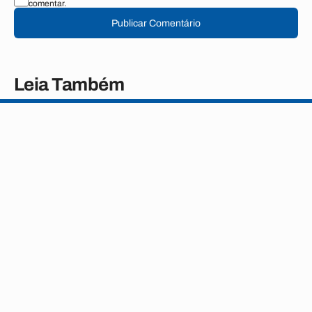
comentar.
Publicar Comentário
Leia Também