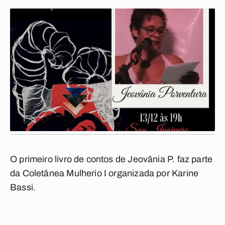
O primeiro livro de contos de Jeovânia P. faz parte
da Coletânea Mulherio I organizada por Karine
Bassi.