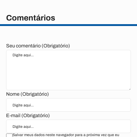
Comentários
Seu comentário (Obrigatório)
Nome (Obrigatório)
E-mail (Obrigatório)
Salvar meus dados neste navegador para a próxima vez que eu