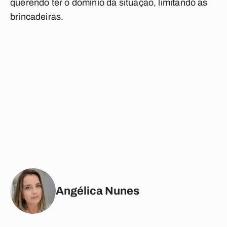
querendo ter o domínio da situação, limitando as
brincadeiras.
Angélica Nunes