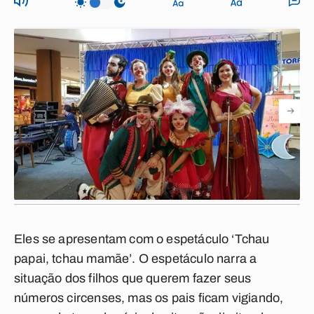
Eles se apresentam com o espetáculo ‘Tchau
papai, tchau mamãe’. O espetáculo narra a
situação dos filhos que querem fazer seus
números circenses, mas os pais ficam vigiando,