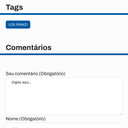
Tags
LOS IRANZI
Comentários
Seu comentário (Obrigatório)
Nome (Obrigatório)