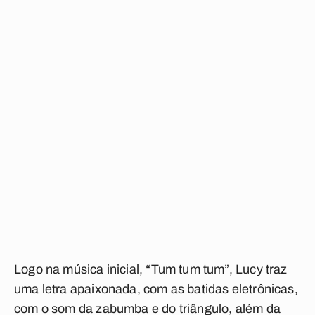
Logo na música inicial,
“Tum tum tum”
, Lucy traz
uma letra apaixonada, com as batidas eletrônicas,
com o som da zabumba e do triângulo, além da