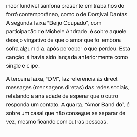
inconfundível sanfona presente em trabalhos do
forró contemporâneo, como o de Dorgival Dantas.
A segunda faixa
“Beijo Ocupado”
, com
participação de Michele Andrade, é sobre aquele
desejo vingativo de que o amor que foi embora
sofra algum dia, após perceber o que perdeu. Esta
canção já havia sido lançada anteriormente como
single e clipe.
A terceira faixa,
“DM”
, faz referência às direct
messages (mensagens diretas) das redes sociais,
relatando a ansiedade de esperar que o outro
responda um contato. A quarta,
“Amor Bandido”
, é
sobre um casal que não consegue se separar de
vez, mesmo ficando com outras pessoas.