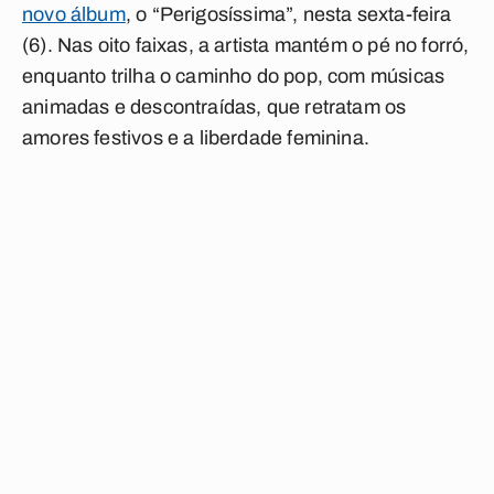
novo álbum
, o “Perigosíssima”, nesta sexta-feira
(6). Nas oito faixas, a artista mantém o pé no forró,
enquanto trilha o caminho do pop, com músicas
animadas e descontraídas, que retratam os
amores festivos e a liberdade feminina.