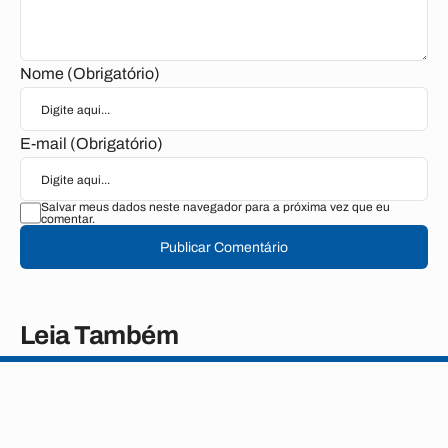
Nome (Obrigatório)
E-mail (Obrigatório)
Salvar meus dados neste navegador para a próxima vez que eu
comentar.
Publicar Comentário
Leia Também