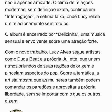
não é apenas amizade. O clima de relações
modernas, sem definição exata, continua em
“Interrogação”
, a sétima faixa, onde Lucy relata
um relacionamento sem rótulos.
O álbum é encerrado por
“Delicinha”
, uma música
sensual e envolvente sobre uma atração forte.
Com o novo trabalho, Lucy Alves segue artistas
como Duda Beat e a própria Juliette, que unem
ritmos oriundos de suas regiões de origem e
pincelam aspectos do pop. Sobre a temática, a
artista mostra que as mulheres também podem
comandar os paredões e aproveitar a própria
liberdade, sem se importar com o que os outros
dizem.