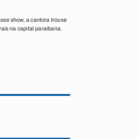
sse show, a cantora trouxe
ais na capital paraibana.