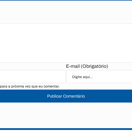
E-mail (Obrigatório)
para a próxima vez que eu comentar.
Publicar Comentário