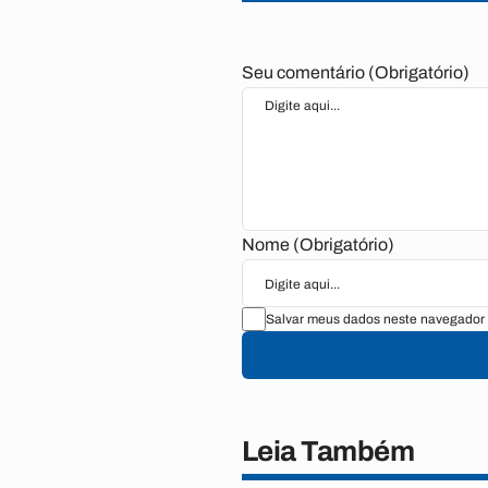
Seu comentário (Obrigatório)
Nome (Obrigatório)
Salvar meus dados neste navegador 
Leia Também