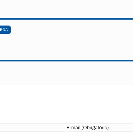
PEGA
E-mail (Obrigatório)