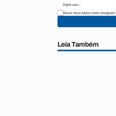
Salvar meus dados neste navegador 
Leia Também