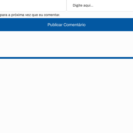
para a próxima vez que eu comentar.
Publicar Comentário