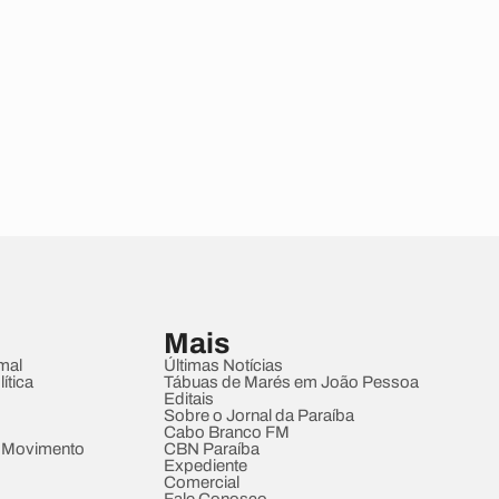
Mais
mal
Últimas Notícias
ítica
Tábuas de Marés em João Pessoa
Editais
Sobre o Jornal da Paraíba
Cabo Branco FM
 Movimento
CBN Paraíba
Expediente
Comercial