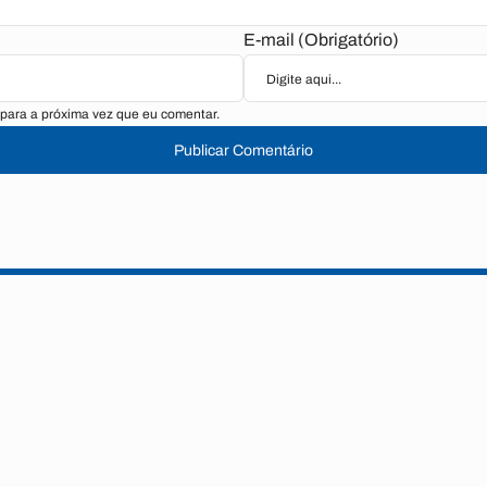
E-mail (Obrigatório)
para a próxima vez que eu comentar.
Publicar Comentário