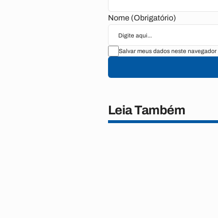
Nome (Obrigatório)
Salvar meus dados neste navegador 
Leia Também