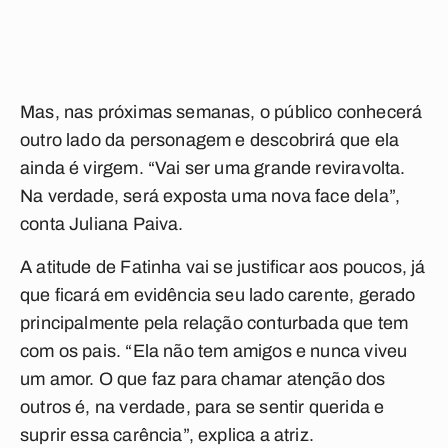
Mas, nas próximas semanas, o público conhecerá
outro lado da personagem e descobrirá que ela
ainda é virgem. “Vai ser uma grande reviravolta.
Na verdade, será exposta uma nova face dela”,
conta Juliana Paiva.
A atitude de Fatinha vai se justificar aos poucos, já
que ficará em evidência seu lado carente, gerado
principalmente pela relação conturbada que tem
com os pais. “Ela não tem amigos e nunca viveu
um amor. O que faz para chamar atenção dos
outros é, na verdade, para se sentir querida e
suprir essa carência”, explica a atriz.