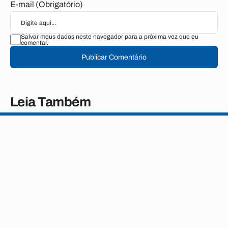
E-mail (Obrigatório)
Salvar meus dados neste navegador para a próxima vez que eu
comentar.
Publicar Comentário
Leia Também