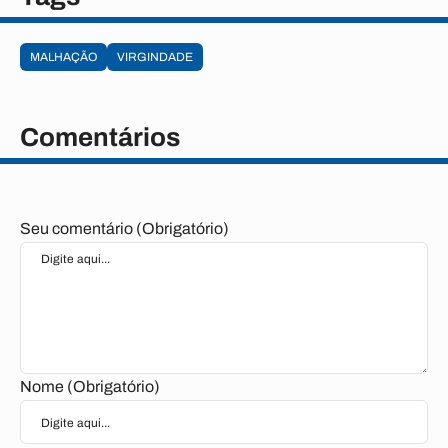
MALHAÇÃO
VIRGINDADE
Comentários
Seu comentário (Obrigatório)
Nome (Obrigatório)