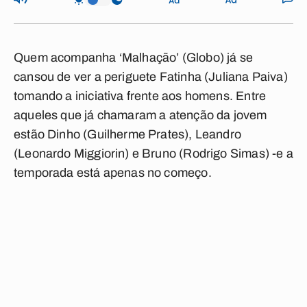
Quem acompanha ‘Malhação’ (Globo) já se
cansou de ver a periguete Fatinha (Juliana Paiva)
tomando a iniciativa frente aos homens. Entre
aqueles que já chamaram a atenção da jovem
estão Dinho (Guilherme Prates), Leandro
(Leonardo Miggiorin) e Bruno (Rodrigo Simas) -e a
temporada está apenas no começo.