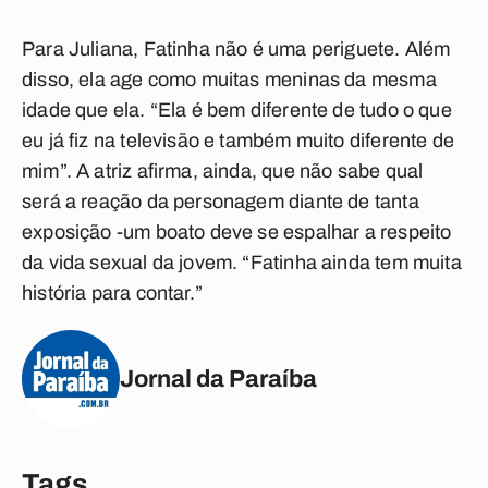
Para Juliana, Fatinha não é uma periguete. Além
disso, ela age como muitas meninas da mesma
idade que ela. “Ela é bem diferente de tudo o que
eu já fiz na televisão e também muito diferente de
mim”. A atriz afirma, ainda, que não sabe qual
será a reação da personagem diante de tanta
exposição -um boato deve se espalhar a respeito
da vida sexual da jovem. “Fatinha ainda tem muita
história para contar.”
Jornal da Paraíba
Tags