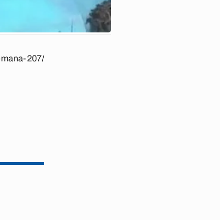
semana-207/