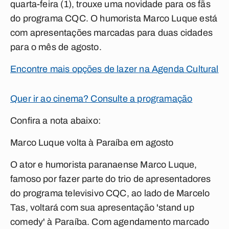
quarta-feira (1), trouxe uma novidade para os fãs
do programa CQC. O humorista Marco Luque está
com apresentações marcadas para duas cidades
para o mês de agosto.
Encontre mais opções de lazer na Agenda Cultural
Quer ir ao cinema? Consulte a programação
Confira a nota abaixo:
Marco Luque volta à Paraíba em agosto
O ator e humorista paranaense Marco Luque,
famoso por fazer parte do trio de apresentadores
do programa televisivo CQC, ao lado de Marcelo
Tas, voltará com sua apresentação 'stand up
comedy' à Paraíba. Com agendamento marcado