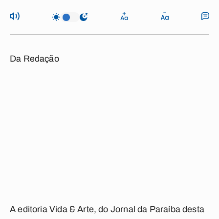
Da Redação
A editoria Vida & Arte, do Jornal da Paraíba desta