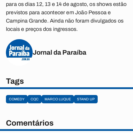
para os dias 12, 13 e 14 de agosto, os shows estão
previstos para acontecer em João Pessoa e
Campina Grande. Ainda não foram divulgados os
locais e preços dos ingressos.
Jornal da Paraíba
Tags
COMEDY
CQC
MARCO LUQUE
STAND UP
Comentários