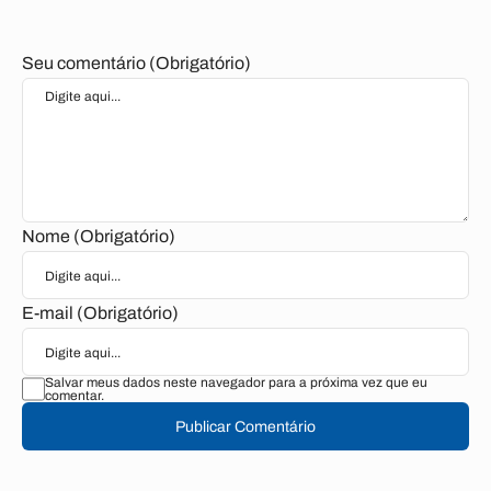
Seu comentário (Obrigatório)
Nome (Obrigatório)
E-mail (Obrigatório)
Salvar meus dados neste navegador para a próxima vez que eu
comentar.
Publicar Comentário