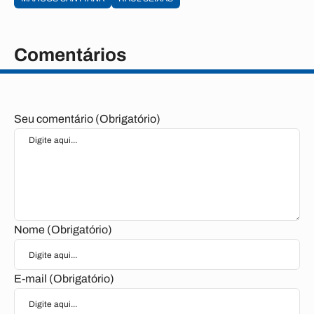
Comentários
Seu comentário (Obrigatório)
Nome (Obrigatório)
E-mail (Obrigatório)