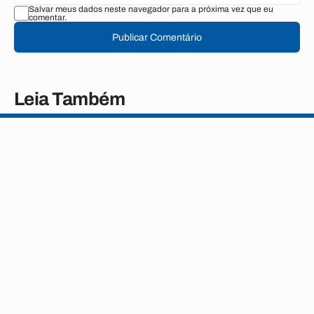
Salvar meus dados neste navegador para a próxima vez que eu
comentar.
Publicar Comentário
Leia Também