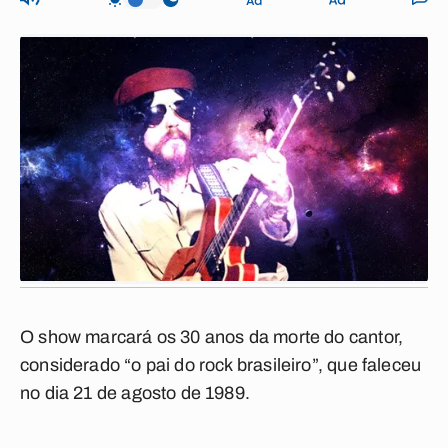
O show marcará os 30 anos da morte do cantor,
considerado “o pai do rock brasileiro”, que faleceu
no dia 21 de agosto de 1989.