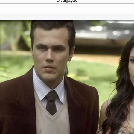
Divulgação