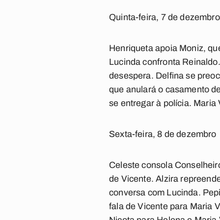
Quinta-feira, 7 de dezembro
Henriqueta apoia Moniz, qu
Lucinda confronta Reinaldo
desespera. Delfina se preoc
que anulará o casamento de
se entregar à polícia. Maria
Sexta-feira, 8 de dezembro
Celeste consola Conselhei
de Vicente. Alzira repreende
conversa com Lucinda. Pepit
fala de Vicente para Maria V