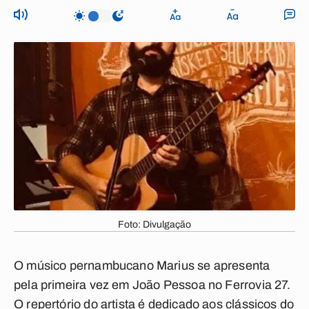
Foto: Divulgação
O músico pernambucano Marius se apresenta
pela primeira vez em João Pessoa no Ferrovia 27.
O repertório do artista é dedicado aos clássicos do