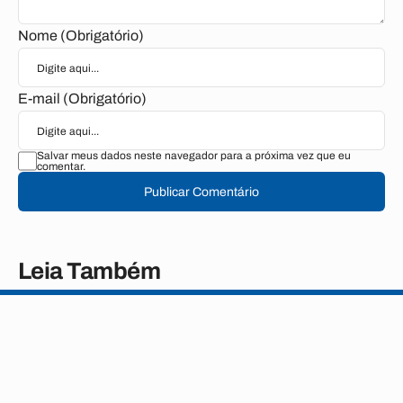
Nome (Obrigatório)
E-mail (Obrigatório)
Salvar meus dados neste navegador para a próxima vez que eu
comentar.
Publicar Comentário
Leia Também