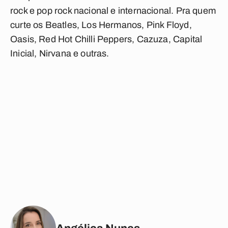
rock e pop rock nacional e internacional. Pra quem
curte os Beatles, Los Hermanos, Pink Floyd,
Oasis, Red Hot Chilli Peppers, Cazuza, Capital
Inicial, Nirvana e outras.