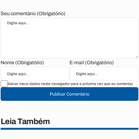
Seu comentário (Obrigatório)
Nome (Obrigatório)
E-mail (Obrigatório)
Salvar meus dados neste navegador para a próxima vez que eu comentar.
Publicar Comentário
Leia Também