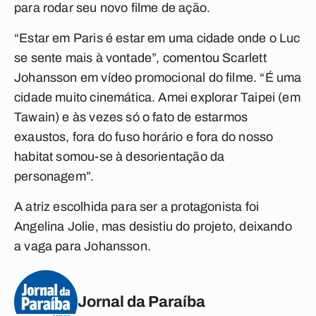
para rodar seu novo filme de ação.
“Estar em Paris é estar em uma cidade onde o Luc
se sente mais à vontade”, comentou Scarlett
Johansson em vídeo promocional do filme. “É uma
cidade muito cinemática. Amei explorar Taipei (em
Tawain) e às vezes só o fato de estarmos
exaustos, fora do fuso horário e fora do nosso
habitat somou-se à desorientação da
personagem”.
A atriz escolhida para ser a protagonista foi
Angelina Jolie, mas desistiu do projeto, deixando
a vaga para Johansson.
Jornal da Paraíba