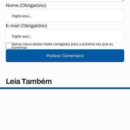
Nome (Obrigatório)
E-mail (Obrigatório)
Salvar meus dados neste navegador para a próxima vez que eu
comentar.
Publicar Comentário
Leia Também