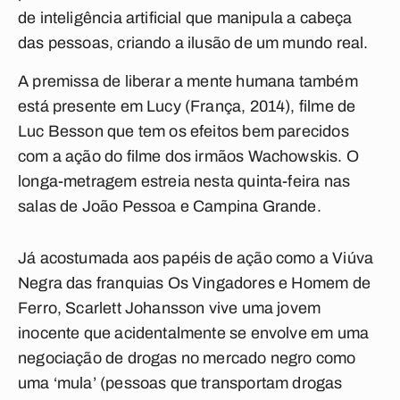
de inteligência artificial que manipula a cabeça
das pessoas, criando a ilusão de um mundo real.
A premissa de liberar a mente humana também
está presente em Lucy (França, 2014), filme de
Luc Besson que tem os efeitos bem parecidos
com a ação do filme dos irmãos Wachowskis. O
longa-metragem estreia nesta quinta-feira nas
salas de João Pessoa e Campina Grande.
Já acostumada aos papéis de ação como a Viúva
Negra das franquias Os Vingadores e Homem de
Ferro, Scarlett Johansson vive uma jovem
inocente que acidentalmente se envolve em uma
negociação de drogas no mercado negro como
uma ‘mula’ (pessoas que transportam drogas