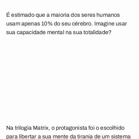
É estimado que a maioria dos seres humanos
usam apenas 10% do seu cérebro. Imagine usar
sua capacidade mental na sua totalidade?
Na trilogia Matrix, o protagonista foi o escolhido
para libertar a sua mente da tirania de um sistema