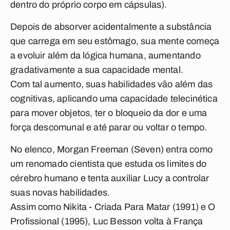
dentro do próprio corpo em cápsulas).
Depois de absorver acidentalmente a substância
que carrega em seu estômago, sua mente começa
a evoluir além da lógica humana, aumentando
gradativamente a sua capacidade mental.
Com tal aumento, suas habilidades vão além das
cognitivas, aplicando uma capacidade telecinética
para mover objetos, ter o bloqueio da dor e uma
força descomunal e até parar ou voltar o tempo.
No elenco, Morgan Freeman (Seven) entra como
um renomado cientista que estuda os limites do
cérebro humano e tenta auxiliar Lucy a controlar
suas novas habilidades.
Assim como Nikita - Criada Para Matar (1991) e O
Profissional (1995), Luc Besson volta à França