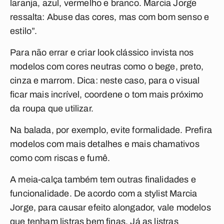
laranja, azul, vermelho e branco. Marcia Jorge
ressalta: Abuse das cores, mas com bom senso e
estilo”.
Para não errar e criar look clássico invista nos
modelos com cores neutras como o bege, preto,
cinza e marrom. Dica: neste caso, para o visual
ficar mais incrível, coordene o tom mais próximo
da roupa que utilizar.
Na balada, por exemplo, evite formalidade. Prefira
modelos com mais detalhes e mais chamativos
como com riscas e fumê.
A meia-calça também tem outras finalidades e
funcionalidade. De acordo com a stylist Marcia
Jorge, para causar efeito alongador, vale modelos
que tenham listras bem finas. Já as listras