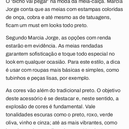
O ‘bicho vai pegar’ na moda da meia-calça. Marcia
Jorge conta que as meias com estampas coloridas
de onça, cobra e até mesmo as de tatuagens,
ficam um must em looks todo preto.
Segundo Marcia Jorge, as opções com renda
estarão em evidência. As meias rendadas
garantem sofisticação e toque todo especial no
look em qualquer ocasião. Para este estilo, a dica
é usar com roupas mais básicas e simples, como
tubinhos e peças lisas, por exemplo.
As cores vão além do tradicional preto. O objetivo
deste acessório é se destacar e, neste sentido, a
explosão de cores é fundamental. Vale
tonalidades escuras como o preto, roxo, verde
oliva, vinho e cinza; até as mais vibrantes, como