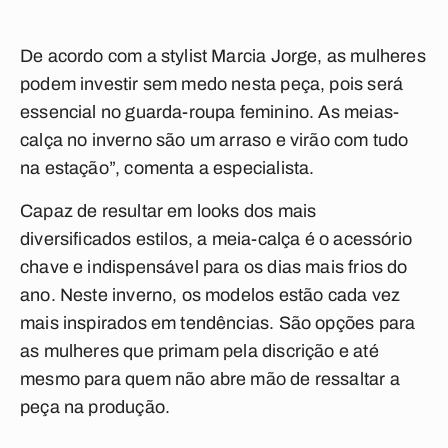
De acordo com a stylist Marcia Jorge, as mulheres
podem investir sem medo nesta peça, pois será
essencial no guarda-roupa feminino. As meias-
calça no inverno são um arraso e virão com tudo
na estação”, comenta a especialista.
Capaz de resultar em looks dos mais
diversificados estilos, a meia-calça é o acessório
chave e indispensável para os dias mais frios do
ano. Neste inverno, os modelos estão cada vez
mais inspirados em tendências. São opções para
as mulheres que primam pela discrição e até
mesmo para quem não abre mão de ressaltar a
peça na produção.