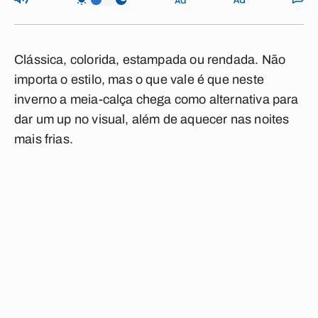
Clássica, colorida, estampada ou rendada. Não
importa o estilo, mas o que vale é que neste
inverno a meia-calça chega como alternativa para
dar um up no visual, além de aquecer nas noites
mais frias.