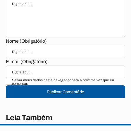
Nome (Obrigatório)
E-mail (Obrigatório)
Salvar meus dados neste navegador para a próxima vez que eu
comentar.
Publicar Comentário
Leia Também