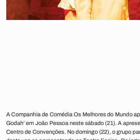
A Companhia de Comédia Os Melhores do Mundo apre
Godah’ em João Pessoa neste sábado (21). A aprese
Centro de Convenções. No domingo (22), o grupo p