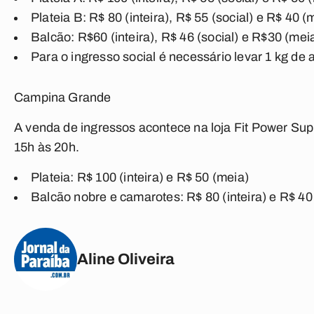
Plateia B: R$ 80 (inteira), R$ 55 (social) e R$ 40 (
Balcão: R$60 (inteira), R$ 46 (social) e R$30 (mei
Para o ingresso social é necessário levar 1 kg de 
Campina Grande
A venda de ingressos acontece na loja Fit Power Sup
15h às 20h.
Plateia: R$ 100 (inteira) e R$ 50 (meia)
Balcão nobre e camarotes: R$ 80 (inteira) e R$ 40
Aline Oliveira