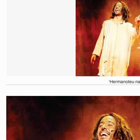
‘Hermanoteu na