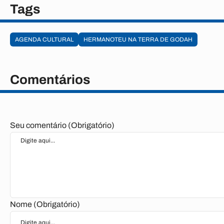
Tags
AGENDA CULTURAL
HERMANOTEU NA TERRA DE GODAH
Comentários
Seu comentário (Obrigatório)
Nome (Obrigatório)