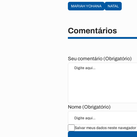
MARIAH YOHANA
NATAL
Comentários
Seu comentário (Obrigatório)
Nome (Obrigatório)
Salvar meus dados neste navegador 