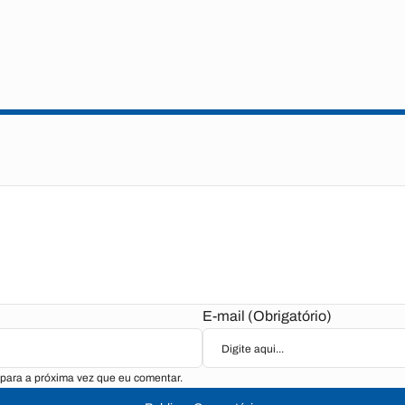
E-mail (Obrigatório)
para a próxima vez que eu comentar.