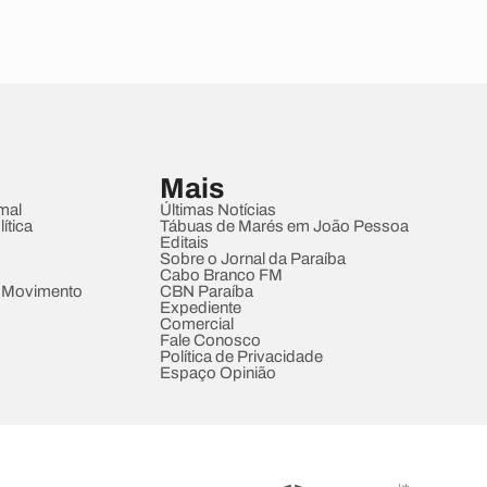
Mais
mal
Últimas Notícias
ítica
Tábuas de Marés em João Pessoa
Editais
Sobre o Jornal da Paraíba
Cabo Branco FM
 Movimento
CBN Paraíba
Expediente
Comercial
Fale Conosco
Política de Privacidade
Espaço Opinião