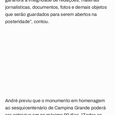
garantirá a integridade de redações, matérias
jornalísticas, documentos, fotos e demais objetos
que serão guardados para serem abertos na
posteridade”, contou.
André previu que o monumento em homenagem
ao sesquicentenário de Campina Grande poderá