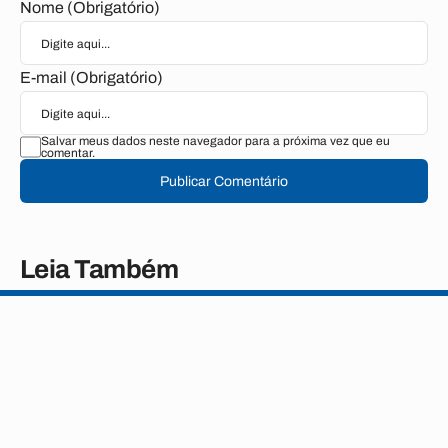
Nome (Obrigatório)
E-mail (Obrigatório)
Salvar meus dados neste navegador para a próxima vez que eu
comentar.
Publicar Comentário
Leia Também