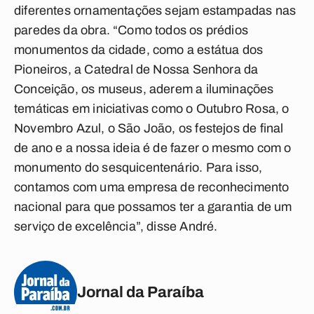
diferentes ornamentações sejam estampadas nas
paredes da obra. “Como todos os prédios
monumentos da cidade, como a estátua dos
Pioneiros, a Catedral de Nossa Senhora da
Conceição, os museus, aderem a iluminações
temáticas em iniciativas como o Outubro Rosa, o
Novembro Azul, o São João, os festejos de final
de ano e a nossa ideia é de fazer o mesmo com o
monumento do sesquicentenário. Para isso,
contamos com uma empresa de reconhecimento
nacional para que possamos ter a garantia de um
serviço de excelência”, disse André.
Jornal da Paraíba