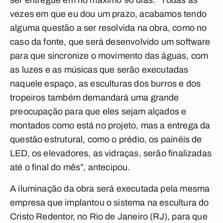
ser entregue em no máximo 90 dias. “Todas as
vezes em que eu dou um prazo, acabamos tendo
alguma questão a ser resolvida na obra, como no
caso da fonte, que será desenvolvido um software
para que sincronize o movimento das águas, com
as luzes e as músicas que serão executadas
naquele espaço, as esculturas dos burros e dos
tropeiros também demandará uma grande
preocupação para que eles sejam alçados e
montados como está no projeto, mas a entrega da
questão estrutural, como o prédio, os painéis de
LED, os elevadores, as vidraças, serão finalizadas
até o final do mês”, antecipou.
A iluminação da obra será executada pela mesma
empresa que implantou o sistema na escultura do
Cristo Redentor, no Rio de Janeiro (RJ), para que